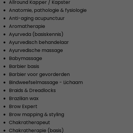
Allround Kapper / Kapster
Anatomie, pathologie & fysiologie
Anti-aging acupunctuur
Aromatherapie
Ayurveda (basiskennis)
Ayurvedisch behandelaar
Ayurvedische massage
Babymassage
Barbier basis
Barbier voor gevorderden
Bindweefselmassage - Lichaam
Braids & Dreadlocks
Brazilian wax
Brow Expert
Brow mapping & styling
Chakratherapeut
Chakratherapie (basis)