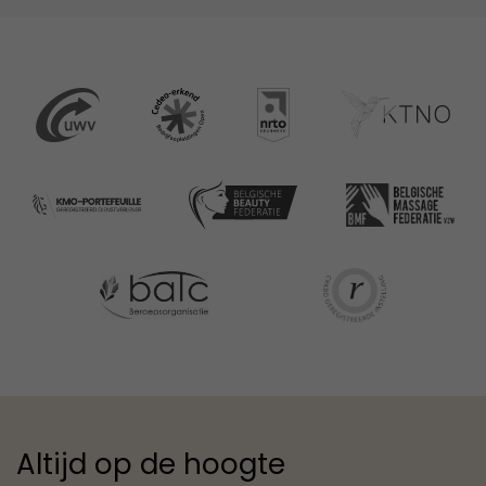
Altijd op de hoogte