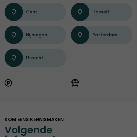
Gent
Hasselt
Nijmegen
Rotterdam
Utrecht
KOM EENS KENNISMAKEN
Volgende