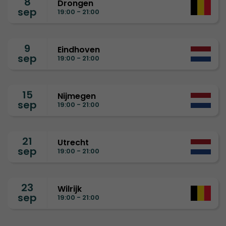
8
Drongen
sep
19:00 - 21:00
9
Eindhoven
sep
19:00 - 21:00
15
Nijmegen
sep
19:00 - 21:00
21
Utrecht
sep
19:00 - 21:00
23
Wilrijk
sep
19:00 - 21:00