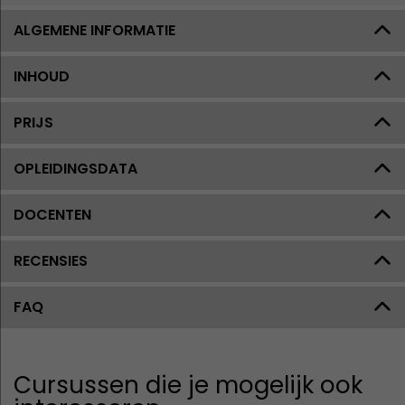
ALGEMENE INFORMATIE
INHOUD
PRIJS
OPLEIDINGSDATA
DOCENTEN
RECENSIES
FAQ
Cursussen die je mogelijk ook