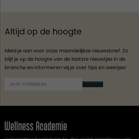
Altijd op de hoogte
Meld je aan voor onze maandelijkse nieuwsbrief. Zo
blijf je op de hoogte van de laatste nieuwtjes in de
branche en informeren wij je over tips en weetjes!
Inschrijven