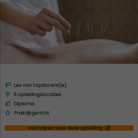
Les van topdocent(e)
9 opleidingslocaties
Diploma
Praktijkgericht
Inschrijven voor deze opleiding