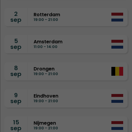
2
Rotterdam
sep
19:00 - 21:00
5
Amsterdam
sep
11:00 - 14:00
8
Drongen
sep
19:00 - 21:00
9
Eindhoven
sep
19:00 - 21:00
15
Nijmegen
sep
19:00 - 21:00