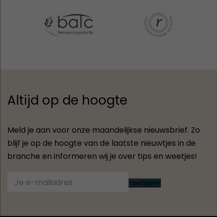
Altijd op de hoogte
Meld je aan voor onze maandelijkse nieuwsbrief. Zo
blijf je op de hoogte van de laatste nieuwtjes in de
branche en informeren wij je over tips en weetjes!
Inschrijven