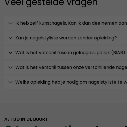
Veel gestelde vragen
Ik heb zelf kunstnagels. Kan ik dan deelnemen aan
Kan je nagelstyliste worden zonder opleiding?
Wat is het verschil tussen gelnagels, gellak (BIAB)
Wat is het verschil tussen onze verschillende nage
Welke opleiding heb je nodig om nagelstyliste te
ALTIJD IN DE BUURT