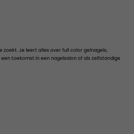
 zoekt. Je leert alles over full color gelnagels,
p een toekomst in een nagelsalon of als zelfstandige