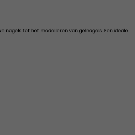
jke nagels tot het modelleren van gelnagels. Een ideale