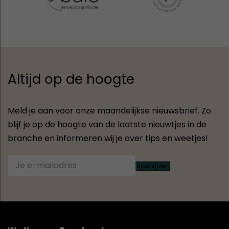
Altijd op de hoogte
Meld je aan voor onze maandelijkse nieuwsbrief. Zo
blijf je op de hoogte van de laatste nieuwtjes in de
branche en informeren wij je over tips en weetjes!
Inschrijven