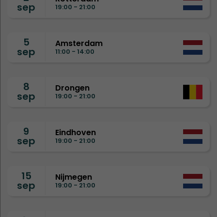
sep
19:00 - 21:00
5
Amsterdam
sep
11:00 - 14:00
8
Drongen
sep
19:00 - 21:00
9
Eindhoven
sep
19:00 - 21:00
15
Nijmegen
sep
19:00 - 21:00