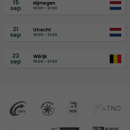
15
Nijmegen
sep
19:00 - 21:00
21
Utrecht
sep
19:00 - 21:00
23
Wilrijk
sep
19:00 - 21:00