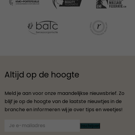
Altijd op de hoogte
Meld je aan voor onze maandelijkse nieuwsbrief. Zo
blijf je op de hoogte van de laatste nieuwtjes in de
branche en informeren wij je over tips en weetjes!
Inschrijven