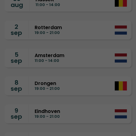
aug
11:00 - 14:00
2
Rotterdam
sep
19:00 - 21:00
5
Amsterdam
sep
11:00 - 14:00
8
Drongen
sep
19:00 - 21:00
9
Eindhoven
sep
19:00 - 21:00