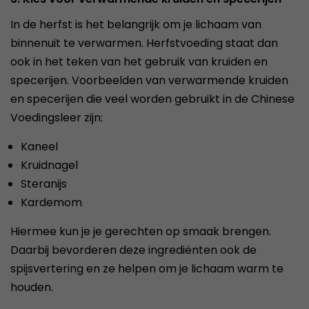
In de herfst is het belangrijk om je lichaam van
binnenuit te verwarmen. Herfstvoeding staat dan
ook in het teken van het gebruik van kruiden en
specerijen. Voorbeelden van verwarmende kruiden
en specerijen die veel worden gebruikt in de Chinese
Voedingsleer zijn:
Kaneel
Kruidnagel
Steranijs
Kardemom
Hiermee kun je je gerechten op smaak brengen.
Daarbij bevorderen deze ingrediënten ook de
spijsvertering en ze helpen om je lichaam warm te
houden.