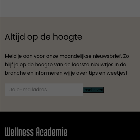
Altijd op de hoogte
Meld je aan voor onze maandelijkse nieuwsbrief. Zo
blijf je op de hoogte van de laatste nieuwtjes in de
branche en informeren wij je over tips en weetjes!
Inschrijven