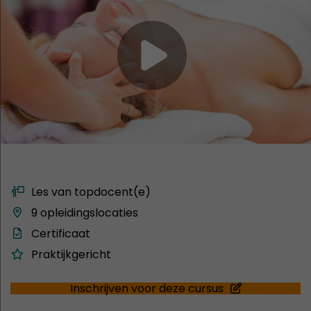
Les van topdocent(e)
9 opleidingslocaties
Certificaat
Praktijkgericht
Inschrijven voor deze cursus