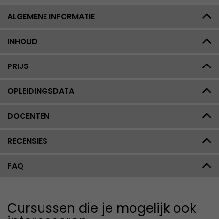
ALGEMENE INFORMATIE
INHOUD
PRIJS
OPLEIDINGSDATA
DOCENTEN
RECENSIES
FAQ
Cursussen die je mogelijk ook