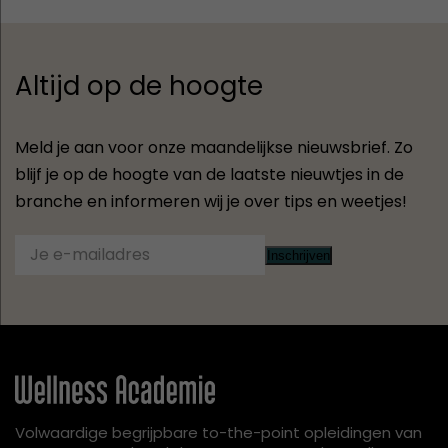
Altijd op de hoogte
Meld je aan voor onze maandelijkse nieuwsbrief. Zo
blijf je op de hoogte van de laatste nieuwtjes in de
branche en informeren wij je over tips en weetjes!
Inschrijven
Volwaardige begrijpbare to-the-point opleidingen van