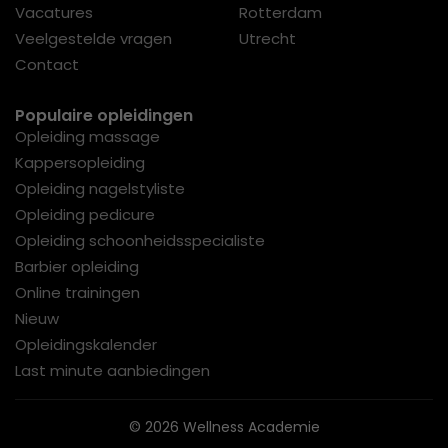
Vacatures
Rotterdam
Veelgestelde vragen
Utrecht
Contact
Populaire opleidingen
Opleiding massage
Kappersopleiding
Opleiding nagelstyliste
Opleiding pedicure
Opleiding schoonheidsspecialiste
Barbier opleiding
Online trainingen
Nieuw
Opleidingskalender
Last minute aanbiedingen
© 2026 Wellness Academie