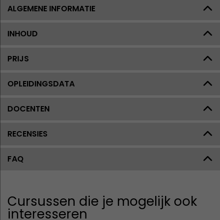
ALGEMENE INFORMATIE
INHOUD
PRIJS
OPLEIDINGSDATA
DOCENTEN
RECENSIES
FAQ
Cursussen die je mogelijk ook
interesseren