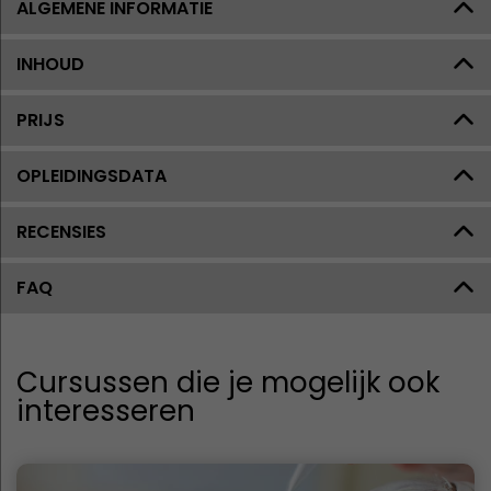
ALGEMENE INFORMATIE
INHOUD
PRIJS
OPLEIDINGSDATA
RECENSIES
FAQ
Cursussen die je mogelijk ook
interesseren