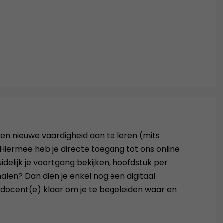
 een nieuwe vaardigheid aan te leren (mits
 Hiermee heb je directe toegang tot ons online
idelijk je voortgang bekijken, hoofdstuk per
alen? Dan dien je enkel nog een digitaal
 docent(e) klaar om je te begeleiden waar en