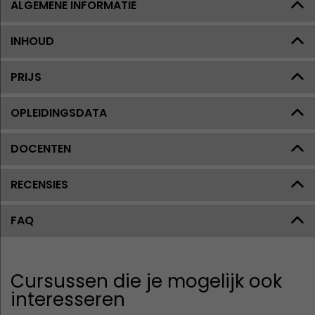
ALGEMENE INFORMATIE
INHOUD
PRIJS
OPLEIDINGSDATA
DOCENTEN
RECENSIES
FAQ
Cursussen die je mogelijk ook
interesseren