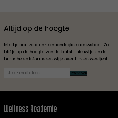
Altijd op de hoogte
Meld je aan voor onze maandelijkse nieuwsbrief. Zo
blijf je op de hoogte van de laatste nieuwtjes in de
branche en informeren wij je over tips en weetjes!
Inschrijven