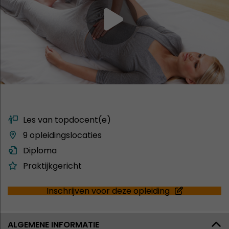
Les van topdocent(e)
9 opleidingslocaties
Diploma
Praktijkgericht
Inschrijven voor deze opleiding
ALGEMENE INFORMATIE