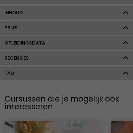
INHOUD
PRIJS
OPLEIDINGSDATA
RECENSIES
FAQ
Cursussen die je mogelijk ook
interesseren