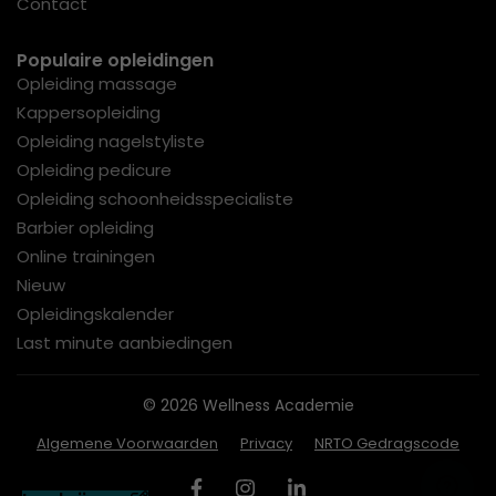
Contact
Populaire opleidingen
Opleiding massage
Kappersopleiding
Opleiding nagelstyliste
Opleiding pedicure
Opleiding schoonheidsspecialiste
Barbier opleiding
Online trainingen
Nieuw
Opleidingskalender
Last minute aanbiedingen
© 2026 Wellness Academie
Algemene Voorwaarden
Privacy
NRTO Gedragscode