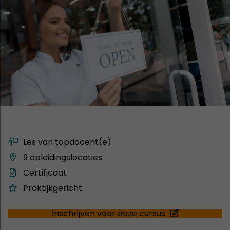
Les van topdocent(e)
9 opleidingslocaties
Certificaat
Praktijkgericht
Inschrijven voor deze cursus