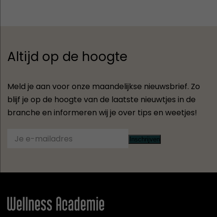
Altijd op de hoogte
Meld je aan voor onze maandelijkse nieuwsbrief. Zo
blijf je op de hoogte van de laatste nieuwtjes in de
branche en informeren wij je over tips en weetjes!
Inschrijven