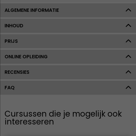
ALGEMENE INFORMATIE
INHOUD
PRIJS
ONLINE OPLEIDING
RECENSIES
FAQ
Cursussen die je mogelijk ook
interesseren