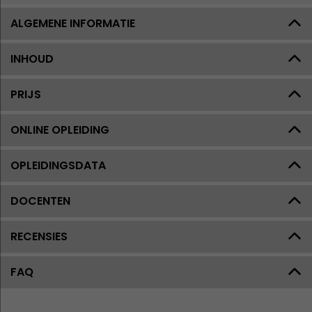
ALGEMENE INFORMATIE
INHOUD
PRIJS
ONLINE OPLEIDING
OPLEIDINGSDATA
DOCENTEN
RECENSIES
FAQ