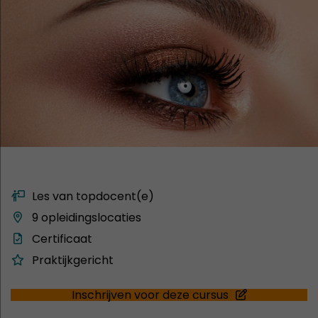
Les van topdocent(e)
9 opleidingslocaties
Certificaat
Praktijkgericht
Inschrijven voor deze cursus