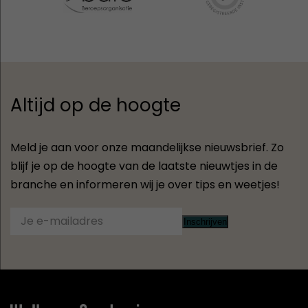
Altijd op de hoogte
Meld je aan voor onze maandelijkse nieuwsbrief. Zo
blijf je op de hoogte van de laatste nieuwtjes in de
branche en informeren wij je over tips en weetjes!
Inschrijven