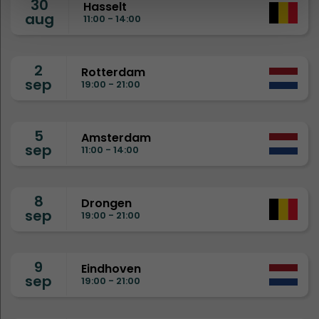
30
Hasselt
aug
11:00 - 14:00
2
Rotterdam
sep
19:00 - 21:00
5
Amsterdam
sep
11:00 - 14:00
8
Drongen
sep
19:00 - 21:00
9
Eindhoven
sep
19:00 - 21:00