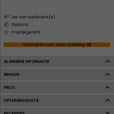
Les van topdocent(e)
Diploma
Praktijkgericht
Inschrijven voor deze opleiding
ALGEMENE INFORMATIE
INHOUD
PRIJS
OPLEIDINGSDATA
RECENSIES