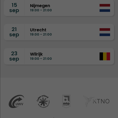
15
Nijmegen
sep
19:00 - 21:00
21
Utrecht
sep
19:00 - 21:00
23
Wilrijk
sep
19:00 - 21:00