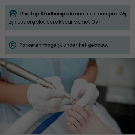
Busstop
Stadhuisplein
aan onze campus. Wij
zijn dus erg vlot bereikbaar via het OV!
Parkeren mogelijk onder het gebouw.