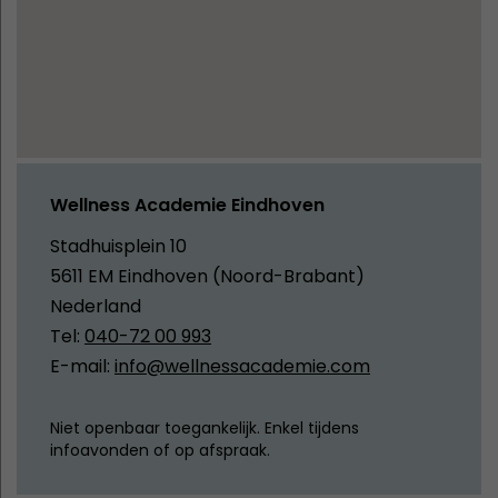
Wellness Academie Eindhoven
Stadhuisplein 10
5611 EM Eindhoven (Noord-Brabant)
Nederland
Tel:
040-72 00 993
E-mail:
info@wellnessacademie.com
Niet openbaar toegankelijk. Enkel tijdens
infoavonden of op afspraak.