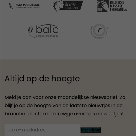
Altijd op de hoogte
Meld je aan voor onze maandelijkse nieuwsbrief. Zo
blijf je op de hoogte van de laatste nieuwtjes in de
branche en informeren wij je over tips en weetjes!
Inschrijven