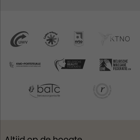
Altijd op de hoogte