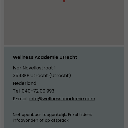
Wellness Academie Utrecht
Ivor Novellostraat 1
3543EE Utrecht (Utrecht)
Nederland
Tel:
040-72 00 993
E-mail:
info@wellnessacademie.com
Niet openbaar toegankelijk. Enkel tijdens
infoavonden of op afspraak.