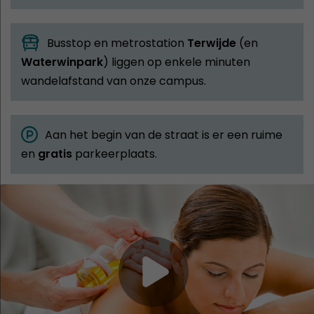
Busstop en metrostation
Terwijde
(en
Waterwinpark
) liggen op enkele minuten
wandelafstand van onze campus.
Aan het begin van de straat is er een ruime
en
gratis
parkeerplaats.