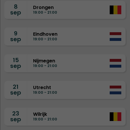
8
Drongen
sep
19:00 - 21:00
9
Eindhoven
sep
19:00 - 21:00
15
Nijmegen
sep
19:00 - 21:00
21
Utrecht
sep
19:00 - 21:00
23
Wilrijk
sep
19:00 - 21:00