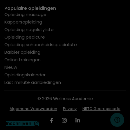
Populaire opleidingen
Opleiding massage
Kappersopleiding
Opleiding nagelstyliste
Opleiding pedicure
Opleiding schoonheidsspecialiste
Barbier opleiding
Online trainingen
Nieuw
Opleidingskalender
Last minute aanbiedingen
© 2026 Wellness Academie
Algemene Voorwaarden
Privacy
NRTO Gedragscode
Inschrijven