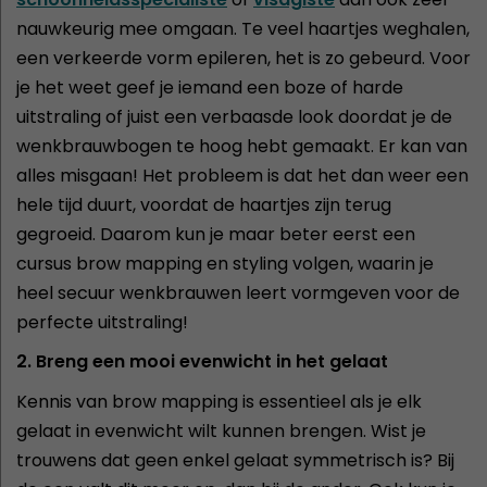
nauwkeurig mee omgaan. Te veel haartjes weghalen,
een verkeerde vorm epileren, het is zo gebeurd. Voor
je het weet geef je iemand een boze of harde
uitstraling of juist een verbaasde look doordat je de
wenkbrauwbogen te hoog hebt gemaakt. Er kan van
alles misgaan! Het probleem is dat het dan weer een
hele tijd duurt, voordat de haartjes zijn terug
gegroeid. Daarom kun je maar beter eerst een
cursus brow mapping en styling volgen, waarin je
heel secuur wenkbrauwen leert vormgeven voor de
perfecte uitstraling!
2. Breng een mooi evenwicht in het gelaat
Kennis van brow mapping is essentieel als je elk
gelaat in evenwicht wilt kunnen brengen. Wist je
trouwens dat geen enkel gelaat symmetrisch is? Bij