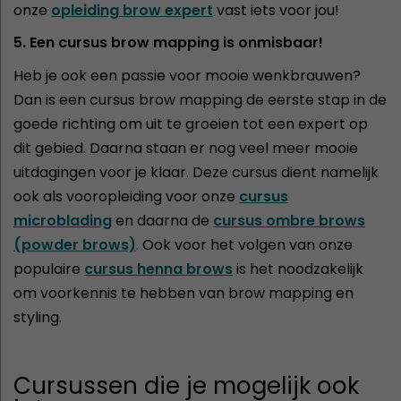
onze
opleiding brow expert
vast iets voor jou!
5. Een cursus brow mapping is onmisbaar!
Heb je ook een passie voor mooie wenkbrauwen?
Dan is een cursus brow mapping de eerste stap in de
goede richting om uit te groeien tot een expert op
dit gebied. Daarna staan er nog veel meer mooie
uitdagingen voor je klaar. Deze cursus dient namelijk
ook als vooropleiding voor onze
cursus
microblading
en daarna de
cursus ombre brows
(powder brows)
. Ook voor het volgen van onze
populaire
cursus henna brows
is het noodzakelijk
om voorkennis te hebben van brow mapping en
styling.
Cursussen die je mogelijk ook