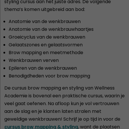
styling cursus aan het juiste adres. De volgende
thema’s komen uitgebreid aan bod:
Anatomie van de wenkbrauwen
Anatomie van de wenkbrauwhaartjes
Groeicyclus van de wenkbrauwen
Gelaatszones en gelaatsvormen
Brow mapping en meetmethode
Wenkbrauwen verven
Epileren van de wenkbrauwen
Benodigdheden voor brow mapping
De cursus brow mapping en styling van Wellness
Academie is bovenal een praktische cursus, waarin je
veel gaat oefenen. Na afloop kun je vol vertrouwen
aan de slag en je klanten laten stralen met
geweldige wenkbrauwen! Schrijf je op tijd in voor de
cursus brow mapping & styling
, want de plaatsen