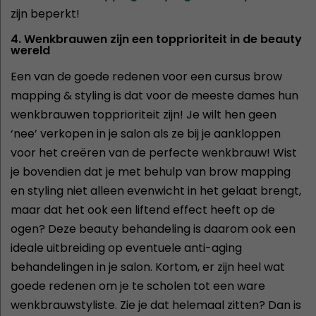
zijn beperkt!
4. Wenkbrauwen zijn een topprioriteit in de beauty
wereld
Een van de goede redenen voor een cursus brow
mapping & styling is dat voor de meeste dames hun
wenkbrauwen topprioriteit zijn! Je wilt hen geen
‘nee’ verkopen in je salon als ze bij je aankloppen
voor het creëren van de perfecte wenkbrauw! Wist
je bovendien dat je met behulp van brow mapping
en styling niet alleen evenwicht in het gelaat brengt,
maar dat het ook een liftend effect heeft op de
ogen? Deze beauty behandeling is daarom ook een
ideale uitbreiding op eventuele anti-aging
behandelingen in je salon. Kortom, er zijn heel wat
goede redenen om je te scholen tot een ware
wenkbrauwstyliste. Zie je dat helemaal zitten? Dan is