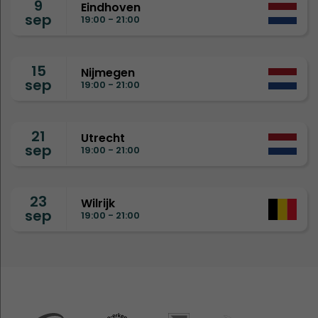
9
Eindhoven
sep
19:00 - 21:00
15
Nijmegen
sep
19:00 - 21:00
21
Utrecht
sep
19:00 - 21:00
23
Wilrijk
sep
19:00 - 21:00