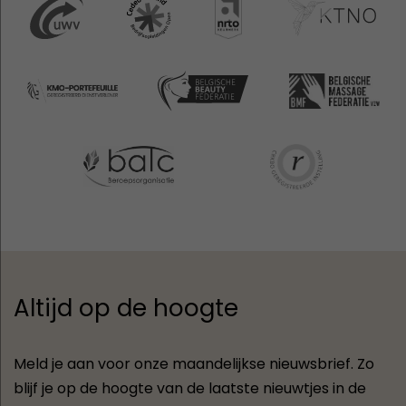
Altijd op de hoogte
Meld je aan voor onze maandelijkse nieuwsbrief. Zo
blijf je op de hoogte van de laatste nieuwtjes in de