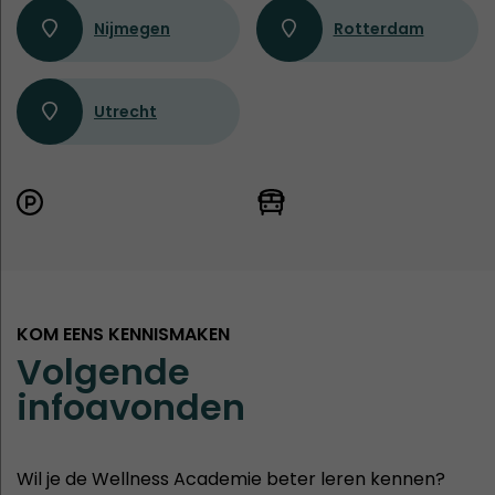
Nijmegen
Rotterdam
Utrecht
KOM EENS KENNISMAKEN
Volgende
infoavonden
Wil je de Wellness Academie beter leren kennen?