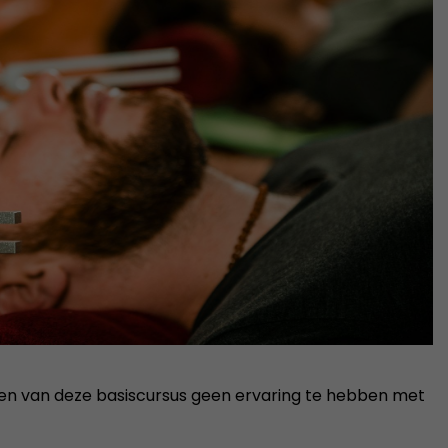
lgen van deze basiscursus geen ervaring te hebben met