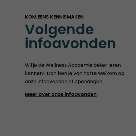
KOM EENS KENNISMAKEN
Volgende
infoavonden
Wil je de Wellness Academie beter leren
kennen? Dan ben je van harte welkom op
onze infoavonden of opendagen.
Meer over onze infoavonden