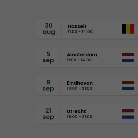
30
Hasselt
aug
11:00 - 14:00
5
Amsterdam
sep
11:00 - 14:00
9
Eindhoven
sep
19:00 - 21:00
21
Utrecht
sep
19:00 - 21:00