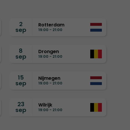
2
Rotterdam
sep
19:00 - 21:00
8
Drongen
sep
19:00 - 21:00
15
Nijmegen
sep
19:00 - 21:00
23
Wilrijk
sep
19:00 - 21:00