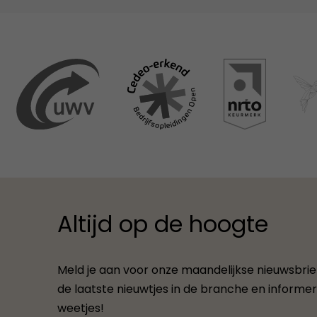
Altijd op de hoogte
Meld je aan voor onze maandelijkse nieuwsbrief.
de laatste nieuwtjes in de branche en informere
weetjes!