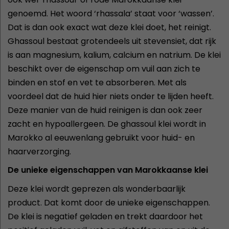
genoemd. Het woord ‘rhassala’ staat voor ‘wassen’.
Dat is dan ook exact wat deze klei doet, het reinigt.
Ghassoul bestaat grotendeels uit stevensiet, dat rijk
is aan magnesium, kalium, calcium en natrium. De klei
beschikt over de eigenschap om vuil aan zich te
binden en stof en vet te absorberen. Met als
voordeel dat de huid hier niets onder te lijden heeft.
Deze manier van de huid reinigen is dan ook zeer
zacht en hypoallergeen. De ghassoul klei wordt in
Marokko al eeuwenlang gebruikt voor huid- en
haarverzorging.
De unieke eigenschappen van Marokkaanse klei
Deze klei wordt geprezen als wonderbaarlijk
product. Dat komt door de unieke eigenschappen.
De klei is negatief geladen en trekt daardoor het