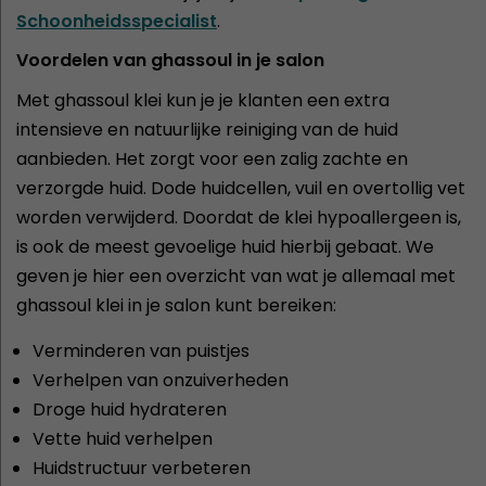
Schoonheidsspecialist
.
Voordelen van ghassoul in je salon
Met ghassoul klei kun je je klanten een extra
intensieve en natuurlijke reiniging van de huid
aanbieden. Het zorgt voor een zalig zachte en
verzorgde huid. Dode huidcellen, vuil en overtollig vet
worden verwijderd. Doordat de klei hypoallergeen is,
is ook de meest gevoelige huid hierbij gebaat. We
geven je hier een overzicht van wat je allemaal met
ghassoul klei in je salon kunt bereiken:
Verminderen van puistjes
Verhelpen van onzuiverheden
Droge huid hydrateren
Vette huid verhelpen
Huidstructuur verbeteren