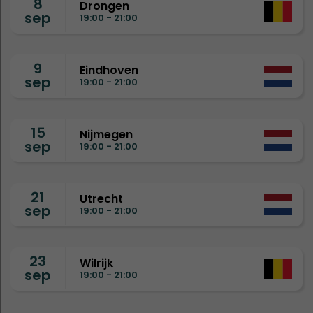
8
Drongen
sep
19:00 - 21:00
9
Eindhoven
sep
19:00 - 21:00
15
Nijmegen
sep
19:00 - 21:00
21
Utrecht
sep
19:00 - 21:00
23
Wilrijk
sep
19:00 - 21:00