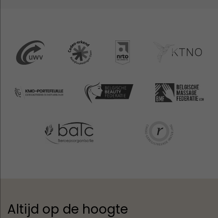
Altijd op de hoogte