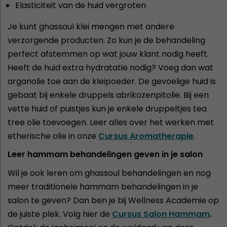
Elasticiteit van de huid vergroten
Je kunt ghassoul klei mengen met andere
verzorgende producten. Zo kun je de behandeling
perfect afstemmen op wat jouw klant nodig heeft.
Heeft de huid extra hydratatie nodig? Voeg dan wat
arganolie toe aan de kleipoeder. De gevoelige huid is
gebaat bij enkele druppels abrikozenpitolie. Bij een
vette huid of puistjes kun je enkele druppeltjes tea
tree olie toevoegen. Leer alles over het werken met
etherische olie in onze
Cursus Aromatherapie
.
Leer hammam behandelingen geven in je salon
Wil je ook leren om ghassoul behandelingen en nog
meer traditionele hammam behandelingen in je
salon te geven? Dan ben je bij Wellness Academie op
de juiste plek. Volg hier de
Cursus Salon Hammam
.