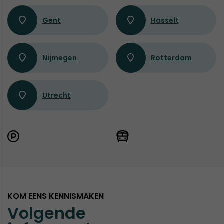
Gent
Hasselt
Nijmegen
Rotterdam
Utrecht
KOM EENS KENNISMAKEN
Volgende