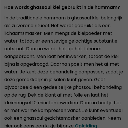
Hoe wordt ghassoul klei gebruikt in de hammam?
In de traditionele hammam is ghassoul klei belangrijk
als zuiverend ritueel. Het wordt gebruikt als een
lichaamsmasker. Men mengt de kleipoeder met
water, totdat er een stevige gelachtige substantie
ontstaat. Daarna wordt het op het lichaam
aangebracht. Men laat het inwerken, totdat de klei
bijna is opgedroogd. Daarna spoelt men het af met
water. Je kunt deze behandeling aanpassen, zodat je
deze gemakkelijk in je salon kunt geven. Geef
bijvoorbeeld een gedeeltelijke ghassoul behandeling
op de rug. Dek de klant af met folie en laat het
kleimengsel 10 minuten inwerken. Daarna haal je het
er met warme kompressen vanaf. Je kunt eventueel
ook een ghassoul gezichtsmasker aanbieden. Neem
hier ook eens een kijkje bij onze
Opleiding