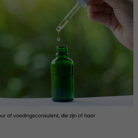
r of voedingsconsulent, die zijn of haar