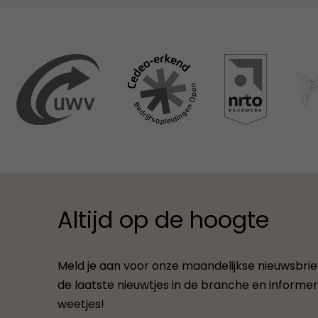
Altijd op de hoogte
Meld je aan voor onze maandelijkse nieuwsbrief.
de laatste nieuwtjes in de branche en informere
weetjes!