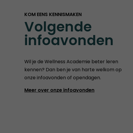
KOM EENS KENNISMAKEN
Volgende
infoavonden
Wil je de Wellness Academie beter leren
kennen? Dan ben je van harte welkom op
onze infoavonden of opendagen.
Meer over onze infoavonden