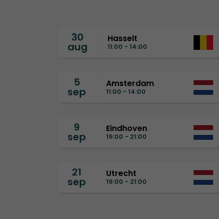
30
Hasselt
aug
11:00 - 14:00
5
Amsterdam
sep
11:00 - 14:00
9
Eindhoven
sep
19:00 - 21:00
21
Utrecht
sep
19:00 - 21:00