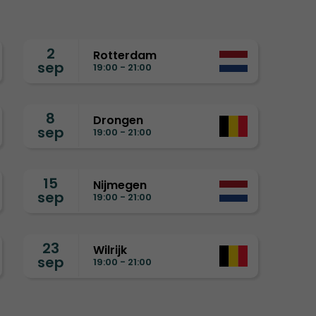
2
Rotterdam
sep
19:00 - 21:00
8
Drongen
sep
19:00 - 21:00
15
Nijmegen
sep
19:00 - 21:00
23
Wilrijk
sep
19:00 - 21:00