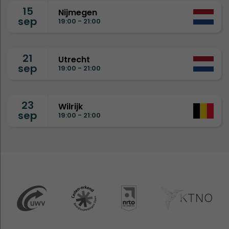
15
Nijmegen
sep
19:00 - 21:00
21
Utrecht
sep
19:00 - 21:00
23
Wilrijk
sep
19:00 - 21:00