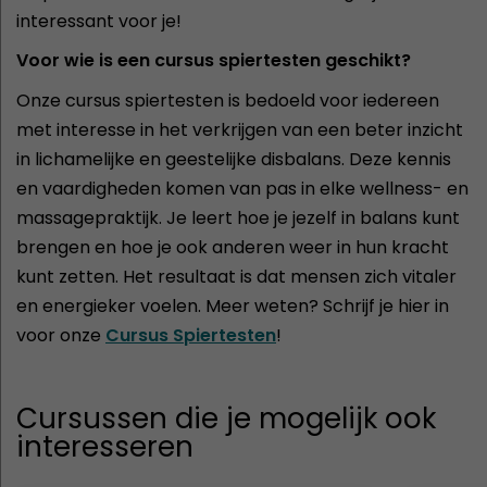
interessant voor je!
Voor wie is een cursus spiertesten geschikt?
Onze cursus spiertesten is bedoeld voor iedereen
met interesse in het verkrijgen van een beter inzicht
in lichamelijke en geestelijke disbalans. Deze kennis
en vaardigheden komen van pas in elke wellness- en
massagepraktijk. Je leert hoe je jezelf in balans kunt
brengen en hoe je ook anderen weer in hun kracht
kunt zetten. Het resultaat is dat mensen zich vitaler
en energieker voelen. Meer weten? Schrijf je hier in
voor onze
Cursus Spiertesten
!
Cursussen die je mogelijk ook
interesseren