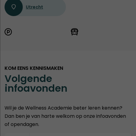
Utrecht
KOM EENS KENNISMAKEN
Volgende
infoavonden
Wil je de Wellness Academie beter leren kennen?
Dan ben je van harte welkom op onze infoavonden
of opendagen.