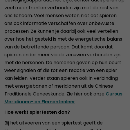
veel meer fronten verbonden zijn met de rest van
ons lichaam. Veel mensen weten niet dat spieren
ons ook informatie verschaffen over onbewuste
processen. Ze kunnen je daarbij ook veel vertellen
over hoe het gesteld is met de energetische balans
van de betreffende persoon. Dat komt doordat
spieren onder meer via de zenuwen verbonden zijn
met de hersenen. De hersenen geven op hun beurt
weer signalen af die tot een reactie van een spier
kan leiden. Verder staan spieren ook in verbinding
met energiebanen of meridianen uit de Chinese
Traditionele Geneeskunde. Zie hier ook onze
Cursus
Meridianen- en Elementenleer
.
Hoe werkt spiertesten dan?
Bij het uitvoeren van een spiertest geeft de