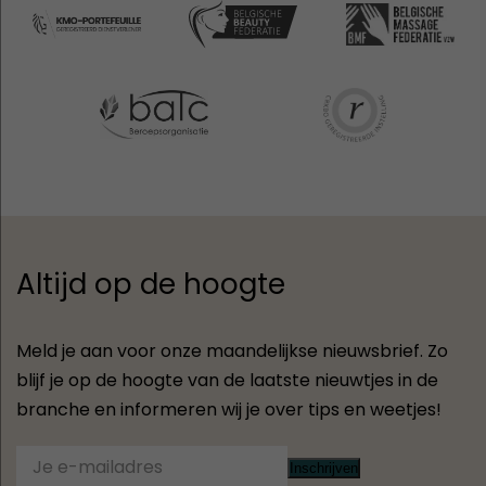
Altijd op de hoogte
Meld je aan voor onze maandelijkse nieuwsbrief. Zo
blijf je op de hoogte van de laatste nieuwtjes in de
branche en informeren wij je over tips en weetjes!
Inschrijven