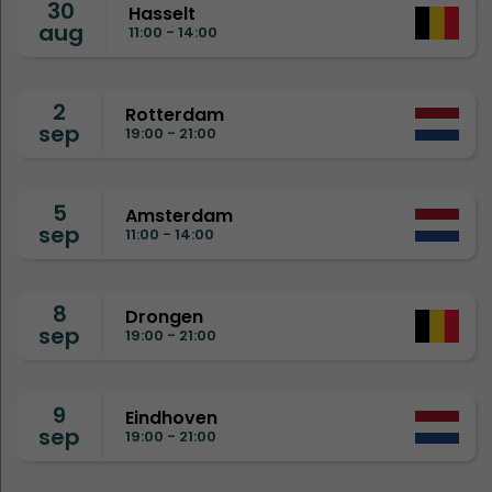
30
Hasselt
aug
11:00 - 14:00
2
Rotterdam
sep
19:00 - 21:00
5
Amsterdam
sep
11:00 - 14:00
8
Drongen
sep
19:00 - 21:00
9
Eindhoven
sep
19:00 - 21:00