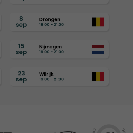
8
Drongen
sep
19:00 - 21:00
15
Nijmegen
sep
19:00 - 21:00
23
Wilrijk
sep
19:00 - 21:00