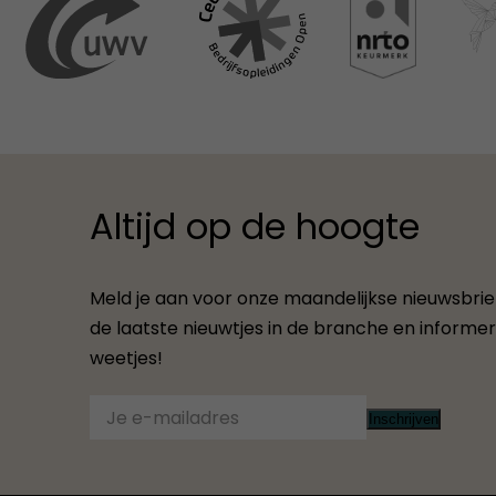
Altijd op de hoogte
Meld je aan voor onze maandelijkse nieuwsbrief.
de laatste nieuwtjes in de branche en informere
weetjes!
Inschrijven