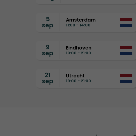
5
Amsterdam
sep
11:00 - 14:00
9
Eindhoven
sep
19:00 - 21:00
21
Utrecht
sep
19:00 - 21:00