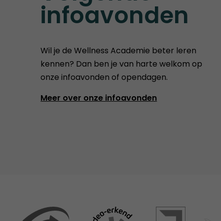
infoavonden
Wil je de Wellness Academie beter leren
kennen? Dan ben je van harte welkom op
onze infoavonden of opendagen.
Meer over onze infoavonden