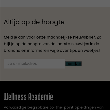
Altijd op de hoogte
Meld je aan voor onze maandelijkse nieuwsbrief. Zo
blijf je op de hoogte van de laatste nieuwtjes in de
branche en informeren wij je over tips en weetjes!
Inschrijven
Volwaardige begrijpbare to-the-point opleidingen van