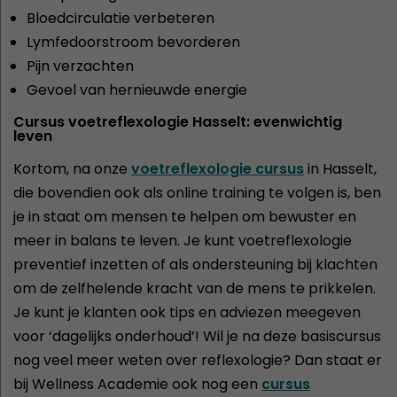
Bloedcirculatie verbeteren
Lymfedoorstroom bevorderen
Pijn verzachten
Gevoel van hernieuwde energie
Cursus voetreflexologie Hasselt: evenwichtig
leven
Kortom, na onze
voetreflexologie cursus
in Hasselt,
die bovendien ook als online training te volgen is, ben
je in staat om mensen te helpen om bewuster en
meer in balans te leven. Je kunt voetreflexologie
preventief inzetten of als ondersteuning bij klachten
om de zelfhelende kracht van de mens te prikkelen.
Je kunt je klanten ook tips en adviezen meegeven
voor ‘dagelijks onderhoud’! Wil je na deze basiscursus
nog veel meer weten over reflexologie? Dan staat er
bij Wellness Academie ook nog een
cursus