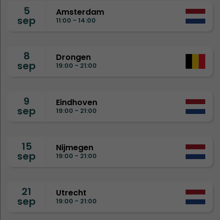
5
Amsterdam
sep
11:00 - 14:00
8
Drongen
sep
19:00 - 21:00
9
Eindhoven
sep
19:00 - 21:00
15
Nijmegen
sep
19:00 - 21:00
21
Utrecht
sep
19:00 - 21:00