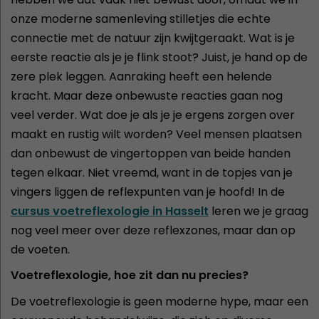
onze moderne samenleving stilletjes die echte
connectie met de natuur zijn kwijtgeraakt. Wat is je
eerste reactie als je je flink stoot? Juist, je hand op de
zere plek leggen. Aanraking heeft een helende
kracht. Maar deze onbewuste reacties gaan nog
veel verder. Wat doe je als je je ergens zorgen over
maakt en rustig wilt worden? Veel mensen plaatsen
dan onbewust de vingertoppen van beide handen
tegen elkaar. Niet vreemd, want in de topjes van je
vingers liggen de reflexpunten van je hoofd! In de
cursus voetreflexologie in Hasselt
leren we je graag
nog veel meer over deze reflexzones, maar dan op
de voeten.
Voetreflexologie, hoe zit dan nu precies?
De voetreflexologie is geen moderne hype, maar een