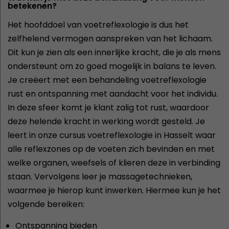
betekenen?
Het hoofddoel van voetreflexologie is dus het
zelfhelend vermogen aanspreken van het lichaam.
Dit kun je zien als een innerlijke kracht, die je als mens
ondersteunt om zo goed mogelijk in balans te leven.
Je creëert met een behandeling voetreflexologie
rust en ontspanning met aandacht voor het individu.
In deze sfeer komt je klant zalig tot rust, waardoor
deze helende kracht in werking wordt gesteld. Je
leert in onze cursus voetreflexologie in Hasselt waar
alle reflexzones op de voeten zich bevinden en met
welke organen, weefsels of klieren deze in verbinding
staan. Vervolgens leer je massagetechnieken,
waarmee je hierop kunt inwerken. Hiermee kun je het
volgende bereiken:
Ontspanning bieden