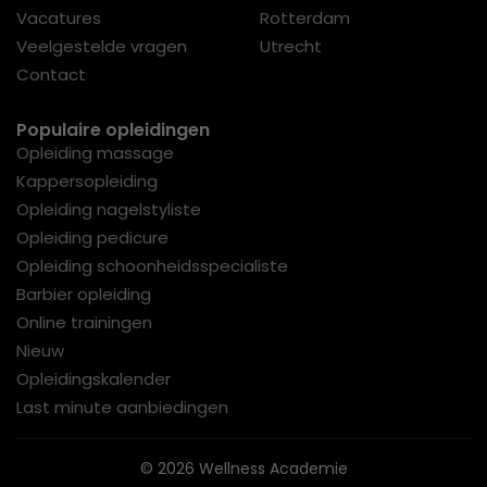
Vacatures
Rotterdam
Veelgestelde vragen
Utrecht
Contact
Populaire opleidingen
Opleiding massage
Kappersopleiding
Opleiding nagelstyliste
Opleiding pedicure
Opleiding schoonheidsspecialiste
Barbier opleiding
Online trainingen
Nieuw
Opleidingskalender
Last minute aanbiedingen
© 2026 Wellness Academie