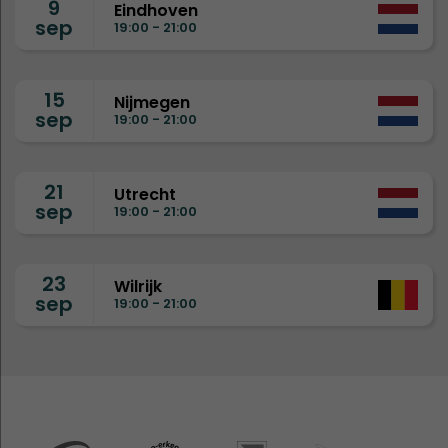
9
Eindhoven
sep
19:00 - 21:00
15
Nijmegen
sep
19:00 - 21:00
21
Utrecht
sep
19:00 - 21:00
23
Wilrijk
sep
19:00 - 21:00