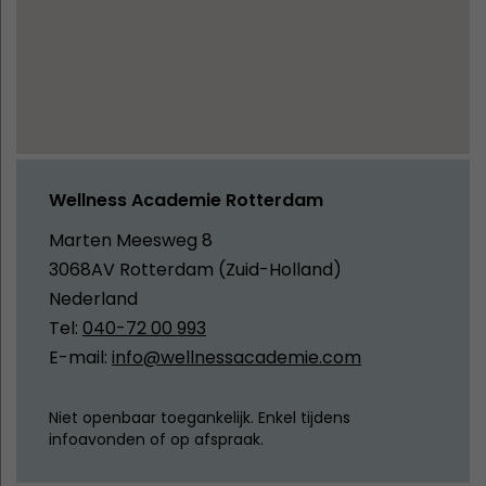
Wellness Academie Rotterdam
Marten Meesweg 8
3068AV Rotterdam (Zuid-Holland)
Nederland
Tel:
040-72 00 993
E-mail:
info@wellnessacademie.com
Niet openbaar toegankelijk. Enkel tijdens
infoavonden of op afspraak.