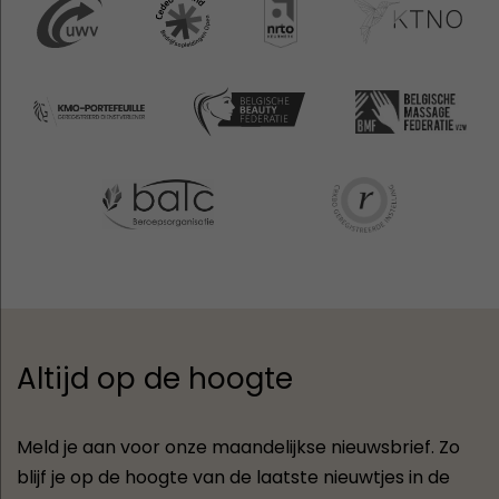
Altijd op de hoogte
Meld je aan voor onze maandelijkse nieuwsbrief. Zo
blijf je op de hoogte van de laatste nieuwtjes in de