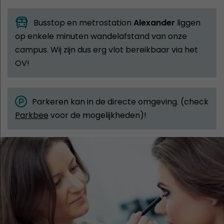
Busstop en metrostation
Alexander
liggen
op enkele minuten wandelafstand van onze
campus. Wij zijn dus erg vlot bereikbaar via het
OV!
Parkeren kan in de directe omgeving. (check
Parkbee
voor de mogelijkheden)!