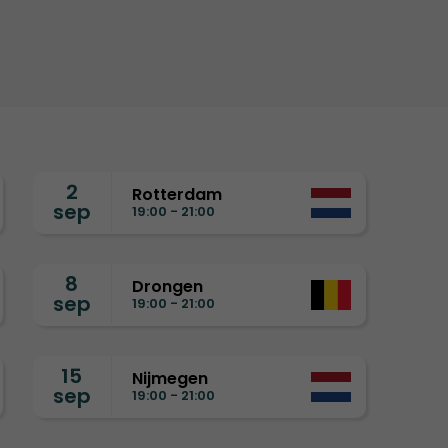
2
Rotterdam
sep
19:00 - 21:00
8
Drongen
sep
19:00 - 21:00
15
Nijmegen
sep
19:00 - 21:00