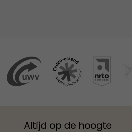
Altijd op de hoogte