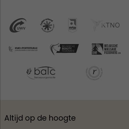
Altijd op de hoogte