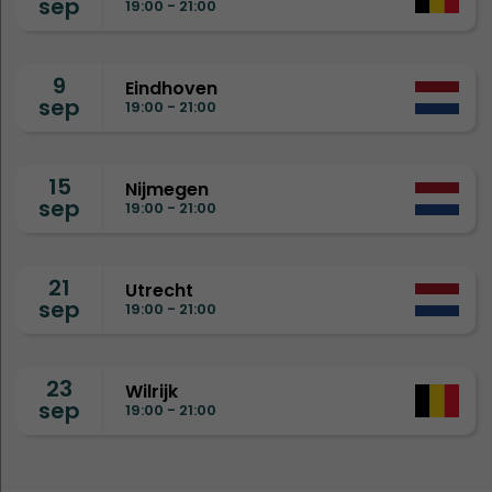
sep
19:00 - 21:00
9
Eindhoven
sep
19:00 - 21:00
15
Nijmegen
sep
19:00 - 21:00
21
Utrecht
sep
19:00 - 21:00
23
Wilrijk
sep
19:00 - 21:00