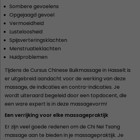
Sombere gevoelens
Opgejaagd gevoel
Vermoeidheid
Lusteloosheid
Spijsverteringsklachten
Menstruatieklachten
Huidproblemen
Tijdens de Cursus Chinese Buikmassage in Hasselt is
er uitgebreid aandacht voor de werking van deze
massage, de indicaties en contra-indicaties. Je
wordt uiteraard begeleid door een topdocent, die
een ware expert is in deze massagevorm!
Een verrijking voor elke massagepraktijk
Er zijn veel goede redenen om de Chi Nei Tsang
massage aan te bieden in je massagepraktijk. Je