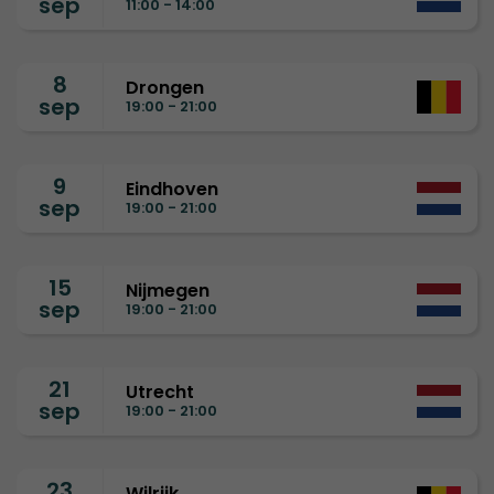
sep
11:00 - 14:00
8
Drongen
sep
19:00 - 21:00
9
Eindhoven
sep
19:00 - 21:00
15
Nijmegen
sep
19:00 - 21:00
21
Utrecht
sep
19:00 - 21:00
23
Wilrijk