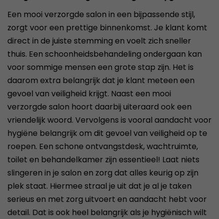
Een mooi verzorgde salon in een bijpassende stijl,
zorgt voor een prettige binnenkomst. Je klant komt
direct in de juiste stemming en voelt zich sneller
thuis. Een schoonheidsbehandeling ondergaan kan
voor sommige mensen een grote stap zijn. Het is
daarom extra belangrijk dat je klant meteen een
gevoel van veiligheid krijgt. Naast een mooi
verzorgde salon hoort daarbij uiteraard ook een
vriendelijk woord. Vervolgens is vooral aandacht voor
hygiëne belangrijk om dit gevoel van veiligheid op te
roepen. Een schone ontvangstdesk, wachtruimte,
toilet en behandelkamer zijn essentieel! Laat niets
slingeren in je salon en zorg dat alles keurig op zijn
plek staat. Hiermee straal je uit dat je al je taken
serieus en met zorg uitvoert en aandacht hebt voor
detail. Dat is ook heel belangrijk als je hygiënisch wilt