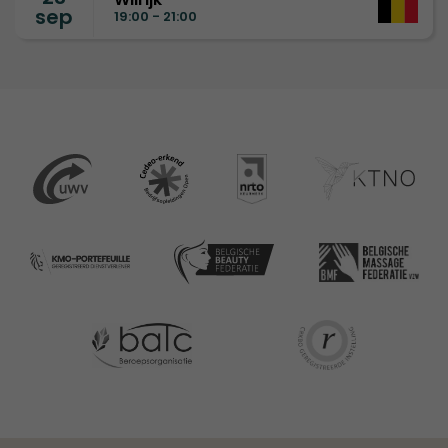
sep
19:00 - 21:00