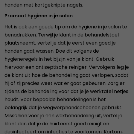
handen met kortgeknipte nagels.
Promoot hygiëne in je salon
Het is ook een goede tip om de hygiëne in je salon te
benadrukken. Terwijl je klant in de behandelstoel
plaatsneemt, vertel je dat je eerst even goed je
handen gaat wassen. Doe dit volgens de
hygiëneregels in het bijzijn van je klant. Gebruik
hiervoor een antiseptische reiniger. Vervolgens leg je
de klant uit hoe de behandeling gaat verlopen, zodat
hij of zij precies weet wat er gaat gebeuren. Zorg er
tijdens de behandeling voor dat je je werktafel netjes
houdt. Voor bepaalde behandelingen is het
belangrijk dat je wegwerphandschoenen gebruikt.
Misschien voer je een waxbehandeling uit, vertel je
klant dan dat je de huid eerst goed reinigt en
desinfecteert om infecties te voorkomen. Kortom,