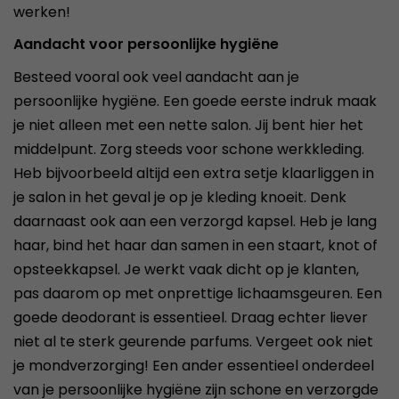
werken!
Aandacht voor persoonlijke hygiëne
Besteed vooral ook veel aandacht aan je
persoonlijke hygiëne. Een goede eerste indruk maak
je niet alleen met een nette salon. Jij bent hier het
middelpunt. Zorg steeds voor schone werkkleding.
Heb bijvoorbeeld altijd een extra setje klaarliggen in
je salon in het geval je op je kleding knoeit. Denk
daarnaast ook aan een verzorgd kapsel. Heb je lang
haar, bind het haar dan samen in een staart, knot of
opsteekkapsel. Je werkt vaak dicht op je klanten,
pas daarom op met onprettige lichaamsgeuren. Een
goede deodorant is essentieel. Draag echter liever
niet al te sterk geurende parfums. Vergeet ook niet
je mondverzorging! Een ander essentieel onderdeel
van je persoonlijke hygiëne zijn schone en verzorgde