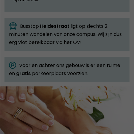
Busstop
Heidestraat
ligt op slechts 2
minuten wandelen van onze campus. Wij zijn dus
erg vlot bereikbaar via het OV!
Voor en achter ons gebouw is er een ruime
en
gratis
parkeerplaats voorzien.