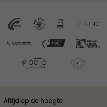
Altijd op de hoogte