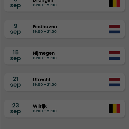
Drongen
sep
19:00 - 21:00
9
Eindhoven
sep
19:00 - 21:00
15
Nijmegen
sep
19:00 - 21:00
21
Utrecht
sep
19:00 - 21:00
23
Wilrijk
sep
19:00 - 21:00