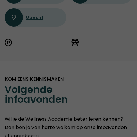
Utrecht
KOM EENS KENNISMAKEN
Volgende
infoavonden
Wil je de Wellness Academie beter leren kennen?
Dan ben je van harte welkom op onze infoavonden
of opendagen.