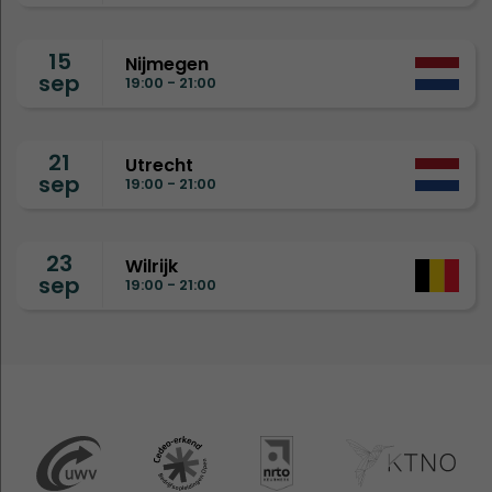
15
Nijmegen
sep
19:00 - 21:00
21
Utrecht
sep
19:00 - 21:00
23
Wilrijk
sep
19:00 - 21:00