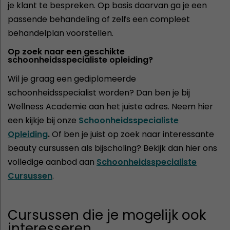
je klant te bespreken. Op basis daarvan ga je een
passende behandeling of zelfs een compleet
behandelplan voorstellen.
Op zoek naar een geschikte
schoonheidsspecialiste opleiding?
Wil je graag een gediplomeerde
schoonheidsspecialist worden? Dan ben je bij
Wellness Academie aan het juiste adres. Neem hier
een kijkje bij onze
Schoonheidsspecialiste
Opleiding
.
Of ben je juist op zoek naar interessante
beauty cursussen als bijscholing? Bekijk dan hier ons
volledige aanbod aan
Schoonheidsspecialiste
Cursussen
.
Cursussen die je mogelijk ook
interesseren