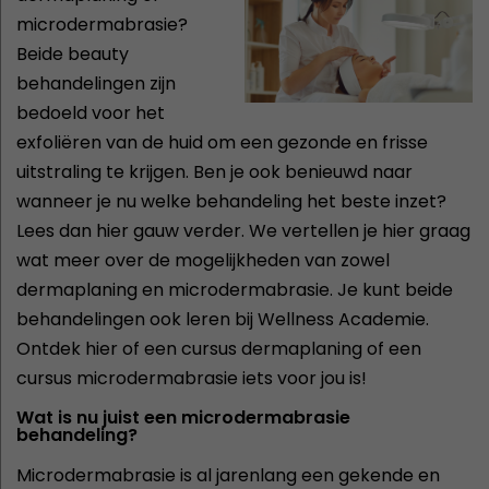
microdermabrasie?
Beide beauty
behandelingen zijn
bedoeld voor het
exfoliëren van de huid om een gezonde en frisse
uitstraling te krijgen. Ben je ook benieuwd naar
wanneer je nu welke behandeling het beste inzet?
Lees dan hier gauw verder. We vertellen je hier graag
wat meer over de mogelijkheden van zowel
dermaplaning en microdermabrasie. Je kunt beide
behandelingen ook leren bij Wellness Academie.
Ontdek hier of een cursus dermaplaning of een
cursus microdermabrasie iets voor jou is!
Wat is nu juist een microdermabrasie
behandeling?
Microdermabrasie is al jarenlang een gekende en