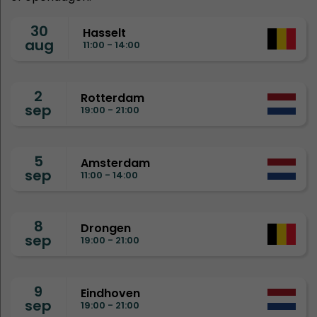
30
Hasselt
aug
11:00 - 14:00
2
Rotterdam
sep
19:00 - 21:00
5
Amsterdam
sep
11:00 - 14:00
8
Drongen
sep
19:00 - 21:00
9
Eindhoven
sep
19:00 - 21:00