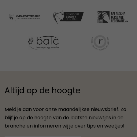
Altijd op de hoogte
Meld je aan voor onze maandelijkse nieuwsbrief. Zo
blijf je op de hoogte van de laatste nieuwtjes in de
branche en informeren wij je over tips en weetjes!