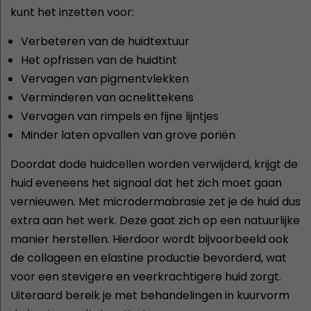
kunt het inzetten voor:
Verbeteren van de huidtextuur
Het opfrissen van de huidtint
Vervagen van pigmentvlekken
Verminderen van acnelittekens
Vervagen van rimpels en fijne lijntjes
Minder laten opvallen van grove poriën
Doordat dode huidcellen worden verwijderd, krijgt de
huid eveneens het signaal dat het zich moet gaan
vernieuwen. Met microdermabrasie zet je de huid dus
extra aan het werk. Deze gaat zich op een natuurlijke
manier herstellen. Hierdoor wordt bijvoorbeeld ook
de collageen en elastine productie bevorderd, wat
voor een stevigere en veerkrachtigere huid zorgt.
Uiteraard bereik je met behandelingen in kuurvorm