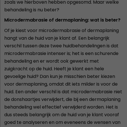
zoals we hierboven hebben opgesomd. Maar welke
behandeling is nu beter?
Microdermabrasie of dermaplaning: wat is beter?
Of je kiest voor microdermabrasie of dermaplaning
hangt van de huid van je klant af. Een belangrijk
verschil tussen deze twee huidbehandelingen is dat
microdermabrasie intenser is; het is een schurende
behandeling en er wordt ook gewerkt met
zuigkracht op de huid. Heeft je klant een hele
gevoelige huid? Dan kun je misschien beter kiezen
voor dermaplaning, omdat dit iets milder is voor de
huid. Een ander verschil is dat microdermabrasie niet
de donshaartjes verwijdert, die bij een dermaplaning
behandeling wel effectief verwijderd worden. Het is
dus steeds belangrijk om de huid van je klant vooraf
goed te analyseren en om eveneens de wensen van