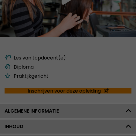
Les van topdocent(e)
Diploma
Praktijkgericht
Inschrijven voor deze opleiding
ALGEMENE INFORMATIE
INHOUD