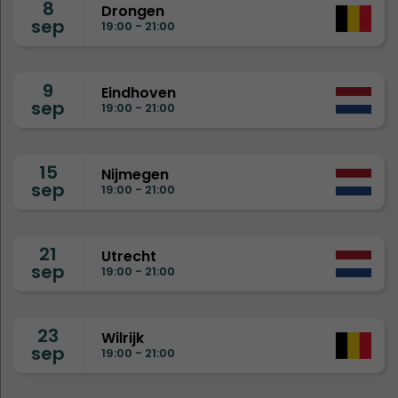
8
Drongen
sep
19:00 - 21:00
9
Eindhoven
sep
19:00 - 21:00
15
Nijmegen
sep
19:00 - 21:00
21
Utrecht
sep
19:00 - 21:00
23
Wilrijk
sep
19:00 - 21:00