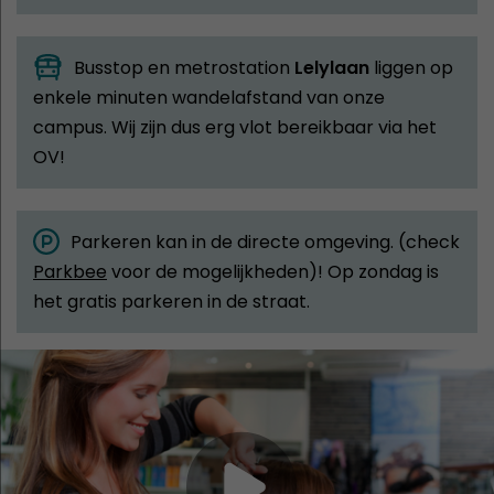
Busstop en metrostation
Lelylaan
liggen op
enkele minuten wandelafstand van onze
campus. Wij zijn dus erg vlot bereikbaar via het
OV!
Parkeren kan in de directe omgeving. (check
Parkbee
voor de mogelijkheden)! Op zondag is
het gratis parkeren in de straat.