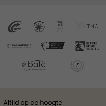
Altijd op de hoogte