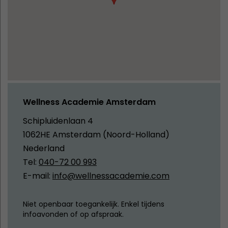
Wellness Academie Amsterdam
Schipluidenlaan 4
1062HE Amsterdam (Noord-Holland)
Nederland
Tel:
040-72 00 993
E-mail:
info@wellnessacademie.com
Niet openbaar toegankelijk. Enkel tijdens
infoavonden of op afspraak.