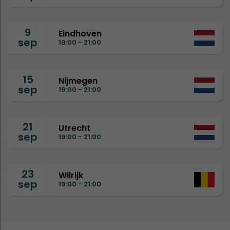
9
Eindhoven
sep
19:00 - 21:00
15
Nijmegen
sep
19:00 - 21:00
21
Utrecht
sep
19:00 - 21:00
23
Wilrijk
sep
19:00 - 21:00