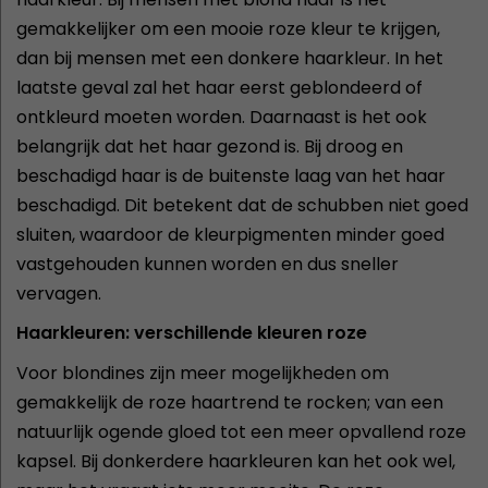
gemakkelijker om een mooie roze kleur te krijgen,
dan bij mensen met een donkere haarkleur. In het
laatste geval zal het haar eerst geblondeerd of
ontkleurd moeten worden. Daarnaast is het ook
belangrijk dat het haar gezond is. Bij droog en
beschadigd haar is de buitenste laag van het haar
beschadigd. Dit betekent dat de schubben niet goed
sluiten, waardoor de kleurpigmenten minder goed
vastgehouden kunnen worden en dus sneller
vervagen.
Haarkleuren: verschillende kleuren roze
Voor blondines zijn meer mogelijkheden om
gemakkelijk de roze haartrend te rocken; van een
natuurlijk ogende gloed tot een meer opvallend roze
kapsel. Bij donkerdere haarkleuren kan het ook wel,