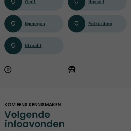
Gent
Hasselt
Nijmegen
Rotterdam
Utrecht
KOM EENS KENNISMAKEN
Volgende
infoavonden