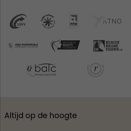
Altijd op de hoogte