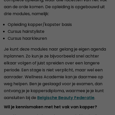
aan de orde komen. De opleiding is opgebouwd uit
drie modules, namelijk:
Opleiding kapper/kapster basis
Cursus hairstyliste
Cursus haarkleuren
Je kunt deze modules naar gelang je eigen agenda
inplannen. Zo kun je ze bijvoorbeeld snel achter
elkaar volgen of juist spreiden over een langere
periode. Een stage is niet verplicht, maar wel een
aanrader. Wellness Academie kan je daarmee op
weg helpen. Ben je geslaagd voor je examen, dan
ontvang je je kappersdiploma, waarmee je je kunt
aansluiten bij de
Belgische Beauty Federatie
.
Wil je kennismaken met het vak van kapper?