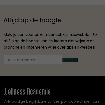
Altijd op de hoogte
Meld je aan voor onze maandelijkse nieuwsbrief. Zo
blijf je op de hoogte van de laatste nieuwtjes in de
branche en informeren wij je over tips en weetjes!
Inschrijven
Volwaardige begrijpbare to-the-point opleidingen van