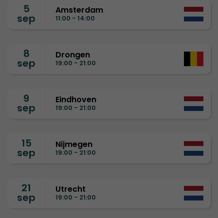
5
Amsterdam
sep
11:00 - 14:00
8
Drongen
sep
19:00 - 21:00
9
Eindhoven
sep
19:00 - 21:00
15
Nijmegen
sep
19:00 - 21:00
21
Utrecht
sep
19:00 - 21:00