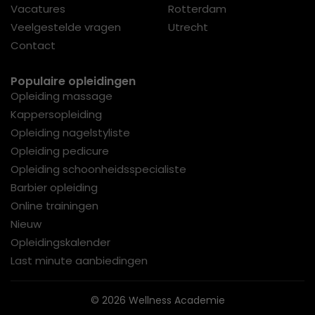
Vacatures
Rotterdam
Veelgestelde vragen
Utrecht
Contact
Populaire opleidingen
Opleiding massage
Kappersopleiding
Opleiding nagelstyliste
Opleiding pedicure
Opleiding schoonheidsspecialiste
Barbier opleiding
Online trainingen
Nieuw
Opleidingskalender
Last minute aanbiedingen
© 2026 Wellness Academie