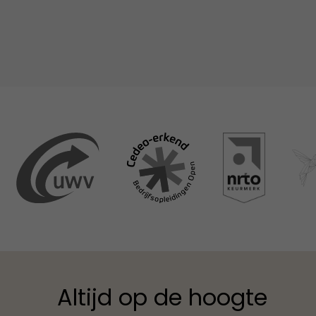
Altijd op de hoogte