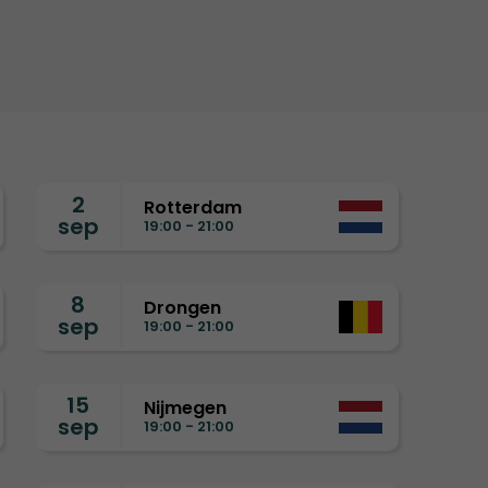
2
Rotterdam
sep
19:00 - 21:00
8
Drongen
sep
19:00 - 21:00
15
Nijmegen
sep
19:00 - 21:00