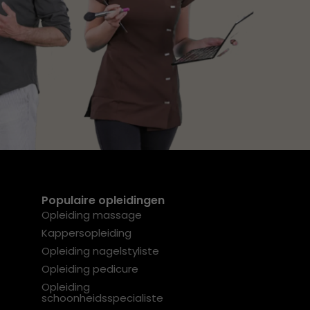
Populaire opleidingen
Opleiding massage
Kappersopleiding
Opleiding nagelstyliste
Opleiding pedicure
Opleiding
schoonheidsspecialiste