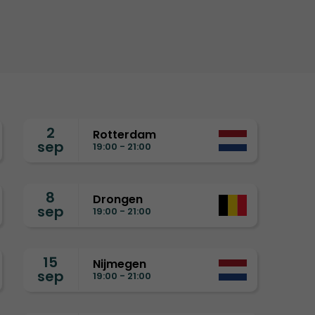
2
Rotterdam
sep
19:00 - 21:00
8
Drongen
sep
19:00 - 21:00
15
Nijmegen
sep
19:00 - 21:00