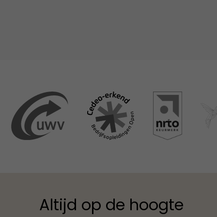
Altijd op de hoogte