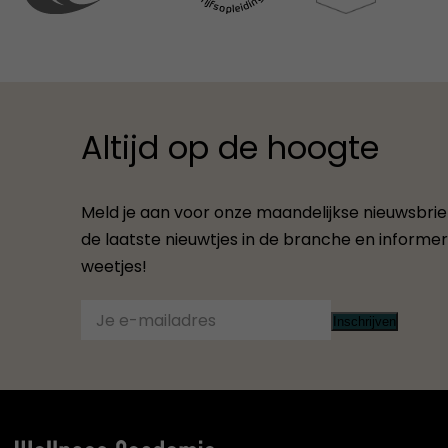
Altijd op de hoogte
Meld je aan voor onze maandelijkse nieuwsbrief.
de laatste nieuwtjes in de branche en informere
weetjes!
Inschrijven