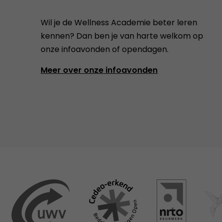
Wil je de Wellness Academie beter leren
kennen? Dan ben je van harte welkom op
onze infoavonden of opendagen.
Meer over onze infoavonden