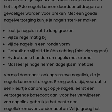
het sop? Je nagels kunnen daardoor uitdrogen en
gevoeliger worden voor breken. Met een goede
nagelverzorging kun je je nagels sterker maken:
Laat je nagels niet te lang groeien
Vijl ze regelmatig bij
Vijl de nagels in een ronde vorm
Gebruik de vijl altijd in één richting (niet zigzaggen!)
Hydrateer je handen en nagels met crème
Masseer je nagelriemen dagelijks in met olie
Vermijd daarnaast ook agressieve nagellak, die je
nagels kunnen uitdrogen. Breng ook altijd, voordat je
een kleurtje aanbrengt op je nagels, eerst een
verzorgende basecoat aan. Voor het verwijderen
van nagellak gebruik je het beste een
nagellakremover zonder aceton. Wil je graag het