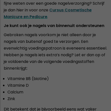
fijne weten over een goede nagelverzorging? Schrijf
je dan hier in voor onze
Cursus Cosmetische
Manicure en Pedicure
.
Je kunt ook je nagels van binnenuit ondersteunen
Gebroken nagels voorkom je niet alleen door je
nagels van buitenaf goed te verzorgen. Een
evenwichtig voedingspatroon is eveneens essentieel.
Hebben je nagels iets extra’s nodig? Let er dan op of
je voldoende van de volgende voedingsstoffen
binnenkrijgt:
Vitamine B8 (biotine)
Vitamine D
Calcium
Zink
Dit betekent dat je bijvoorbeeld eens wat vaker