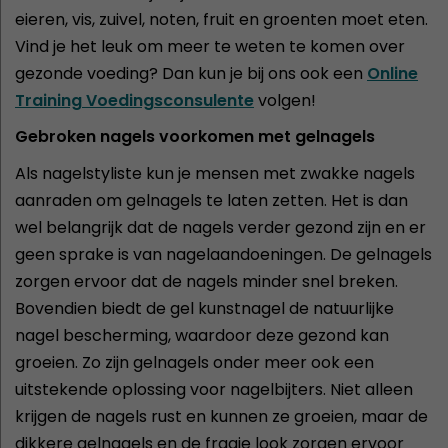
eieren, vis, zuivel, noten, fruit en groenten moet eten.
Vind je het leuk om meer te weten te komen over
gezonde voeding? Dan kun je bij ons ook een
Online
Training Voedingsconsulente
volgen!
Gebroken nagels voorkomen met gelnagels
Als nagelstyliste kun je mensen met zwakke nagels
aanraden om gelnagels te laten zetten. Het is dan
wel belangrijk dat de nagels verder gezond zijn en er
geen sprake is van nagelaandoeningen. De gelnagels
zorgen ervoor dat de nagels minder snel breken.
Bovendien biedt de gel kunstnagel de natuurlijke
nagel bescherming, waardoor deze gezond kan
groeien. Zo zijn gelnagels onder meer ook een
uitstekende oplossing voor nagelbijters. Niet alleen
krijgen de nagels rust en kunnen ze groeien, maar de
dikkere gelnagels en de fraaie look zorgen ervoor