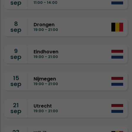
sep
11:00 - 14:00
8
Drongen
sep
19:00 - 21:00
9
Eindhoven
sep
19:00 - 21:00
15
Nijmegen
sep
19:00 - 21:00
21
Utrecht
sep
19:00 - 21:00