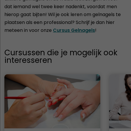
dat iemand wel twee keer nadenkt, voordat men
hierop gaat bijten! Wil je ook leren om gelnagels te
plaatsen als een professional? Schrijf je dan hier
meteen in voor onze
Cursus Gelnagels
!
Cursussen die je mogelijk ook
interesseren