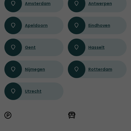
Amsterdam
Antwerpen
Apeldoorn
Eindhoven
Gent
Hasselt
Nijmegen
Rotterdam
Utrecht