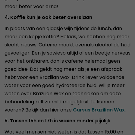
maar beter voor erna!
4. Koffie kun je ook beter overslaan
In plaats van een glaasje wijn tijdens de lunch, dan
maar een kopje koffie? Helaas, we hebben nog meer
slecht nieuws. Cafeïne maakt evenals alcohol de huid
gevoeliger. Ben je sowieso altijd al een beetje nerveus
voor het ontharen, dan is cafeïne helemaal geen
goed idee. Dat geldt nog meer als je een afspraak
hebt voor een Brazilian wax. Drink liever voldoende
water voor een goed hydrateerde huid. Wil je meer
weten over Brazilian Wax en technieken om deze
behandeling zelf zo mild mogelijk uit te kunnen
voeren? Bekijk dan hier onze
Cursus Brazilian Wax
.
5. Tussen 15h en 17h is waxen minder pijnlijk
Wat veel mensen niet weten is dat tussen 15:00 en