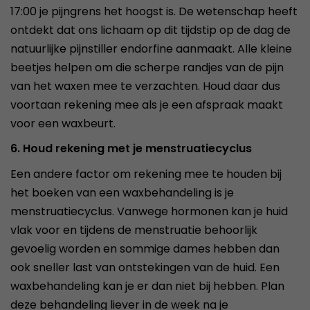
17:00 je pijngrens het hoogst is. De wetenschap heeft
ontdekt dat ons lichaam op dit tijdstip op de dag de
natuurlijke pijnstiller endorfine aanmaakt. Alle kleine
beetjes helpen om die scherpe randjes van de pijn
van het waxen mee te verzachten. Houd daar dus
voortaan rekening mee als je een afspraak maakt
voor een waxbeurt.
6. Houd rekening met je menstruatiecyclus
Een andere factor om rekening mee te houden bij
het boeken van een waxbehandeling is je
menstruatiecyclus. Vanwege hormonen kan je huid
vlak voor en tijdens de menstruatie behoorlijk
gevoelig worden en sommige dames hebben dan
ook sneller last van ontstekingen van de huid. Een
waxbehandeling kan je er dan niet bij hebben. Plan
deze behandeling liever in de week na je