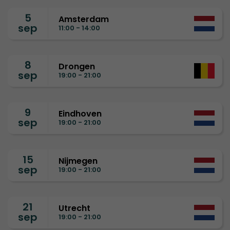
5
Amsterdam
sep
11:00 - 14:00
8
Drongen
sep
19:00 - 21:00
9
Eindhoven
sep
19:00 - 21:00
15
Nijmegen
sep
19:00 - 21:00
21
Utrecht
sep
19:00 - 21:00