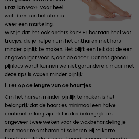
Brazilian wax? Voor heel
wat dames is het steeds
weer een marteling.
Wist je dat het ook anders kan? Er bestaan heel wat
trucjes, die je helpen om het ontharen met hars
minder pijnlijk te maken. Het blijft een feit dat de een
er gevoeliger voor is, dan de ander. Dat het geheel
pijnloos wordt kunnen we niet garanderen, maar met
deze tips is waxen minder pijnlijk.
1. Let op de lengte van de haartjes
Om het harsen minder pijnlijk te maken is het
belangrijk dat de haartjes minimaal een halve
centimeter lang zijn. Het is dus belangrijk om
ongeveer twee weken voor de waxbehandeling je
niet meer te ontharen of scheren. Bij te korte
haartjes pakt de hars niet goed genoeg en worden