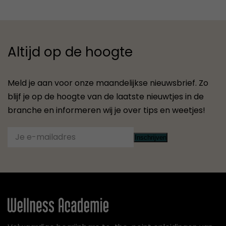
Altijd op de hoogte
Meld je aan voor onze maandelijkse nieuwsbrief. Zo
blijf je op de hoogte van de laatste nieuwtjes in de
branche en informeren wij je over tips en weetjes!
Inschrijven