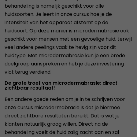
behandeling is namelijk geschikt voor alle
huidsoorten. Je leert in onze cursus hoe je de
intensiteit van het apparaat afstemt op de
huidsoort. Op deze manier is microdermabrasie ook
geschikt voor mensen met een gevoelige huid, terwijl
veel andere peelings vaak te hevig zijn voor dit
huidtype. Met microdermabrasie kun je een brede
doelgroep aanspreken en heb je deze investering
vlot terug verdiend.
De grote troef van microdermabrasie: direct
zichtbaar resultaat!
Een andere goede reden om je in te schrijven voor
onze cursus microdermabrasie is dat je hiermee
direct zichtbare resultaten bereikt. Dat is wat je
klanten natuurlijk graag willen. Direct na de
behandeling voelt de huid zalig zacht aan en zal