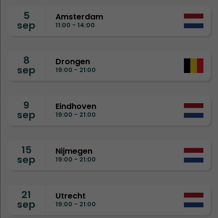
5
Amsterdam
sep
11:00 - 14:00
8
Drongen
sep
19:00 - 21:00
9
Eindhoven
sep
19:00 - 21:00
15
Nijmegen
sep
19:00 - 21:00
21
Utrecht
sep
19:00 - 21:00