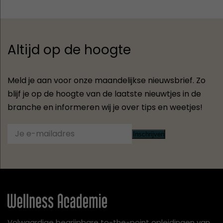
Altijd op de hoogte
Meld je aan voor onze maandelijkse nieuwsbrief. Zo
blijf je op de hoogte van de laatste nieuwtjes in de
branche en informeren wij je over tips en weetjes!
Inschrijven
Volwaardige begrijpbare to-the-point opleidingen van