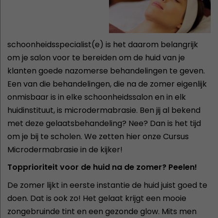
schoonheidsspecialist(e) is het daarom belangrijk
om je salon voor te bereiden om de huid van je
klanten goede nazomerse behandelingen te geven.
Een van die behandelingen, die na de zomer eigenlijk
onmisbaar is in elke schoonheidssalon en in elk
huidinstituut, is microdermabrasie. Ben jij al bekend
met deze gelaatsbehandeling? Nee? Dan is het tijd
om je bij te scholen. We zetten hier onze Cursus
Microdermabrasie in de kijker!
Topprioriteit voor de huid na de zomer? Peelen!
De zomer lijkt in eerste instantie de huid juist goed te
doen. Dat is ook zo! Het gelaat krijgt een mooie
zongebruinde tint en een gezonde glow. Mits men