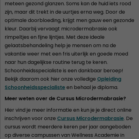
meteen gezond glanzen. Soms kan de huid iets rood
zijn, maar dit trekt in de uurtjes erna weg. Door de
optimale doorbloeding, krijgt men gauw een gezonde
kleur. Daarbij vervaagt microdermabrasie ook
rimpeltjes en fijne lijntjes. Met deze ideale
gelaatsbehandeling help je mensen om na de
vakantie weer met een fris uiterlijk en goede moed
naar hun dagelijkse routine terug te keren.
Schoonheidsspecialiste is een dankbaar beroep!
Bekijk daarom ook hier onze volledige
Opleiding
Schoonheidsspecialiste
en behaal je diploma.
Meer weten over de Cursus Microdermabrasie?
Hier vind je meer informatie en kun je je direct online
inschrijven voor onze
Cursus Microdermabrasie
. De
cursus wordt meerdere keren per jaar aangeboden
op diverse campussen van Wellness Academie in