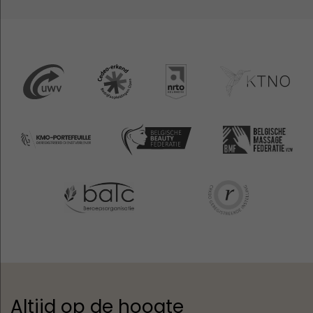
Altijd op de hoogte