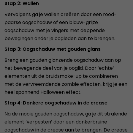
Stap 2: Wallen
Vervolgens ga je wallen creëren door een rood-
paarse oogschaduw of een blauw-grijze
oogschaduw met je vingers met deppende
bewegingen onder je oogleden aan te brengen.
Stap 3: Oogschaduw met gouden glans
Breng een gouden glanzende oogschaduw aan op
het bewegende deel van je ooglid. Door ‘echte’
elementen uit de bruidsmake-up te combineren
met de vervreemdende zombie effecten, krijg je een
heel spannend Halloween effect.
Stap 4: Donkere oogschaduw in de crease
Na de mooie gouden oogschaduw, ga je dit stralende
element ‘verpesten’ door een donkerbruine
oogschaduw in de crease aan te brengen. De crease