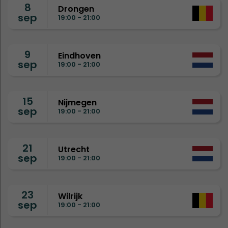
8
Drongen
sep
19:00 - 21:00
9
Eindhoven
sep
19:00 - 21:00
15
Nijmegen
sep
19:00 - 21:00
21
Utrecht
sep
19:00 - 21:00
23
Wilrijk
sep
19:00 - 21:00