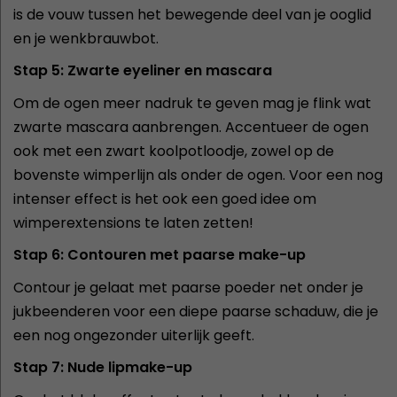
is de vouw tussen het bewegende deel van je ooglid
en je wenkbrauwbot.
Stap 5: Zwarte eyeliner en mascara
Om de ogen meer nadruk te geven mag je flink wat
zwarte mascara aanbrengen. Accentueer de ogen
ook met een zwart koolpotloodje, zowel op de
bovenste wimperlijn als onder de ogen. Voor een nog
intenser effect is het ook een goed idee om
wimperextensions te laten zetten!
Stap 6: Contouren met paarse make-up
Contour je gelaat met paarse poeder net onder je
jukbeenderen voor een diepe paarse schaduw, die je
een nog ongezonder uiterlijk geeft.
Stap 7: Nude lipmake-up