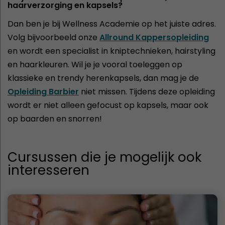
haarverzorging en kapsels?
Dan ben je bij Wellness Academie op het juiste adres.
Volg bijvoorbeeld onze
Allround Kappersopleiding
en wordt een specialist in kniptechnieken, hairstyling
en haarkleuren. Wil je je vooral toeleggen op
klassieke en trendy herenkapsels, dan mag je de
Opleiding Barbier
niet missen. Tijdens deze opleiding
wordt er niet alleen gefocust op kapsels, maar ook
op baarden en snorren!
Cursussen die je mogelijk ook
interesseren