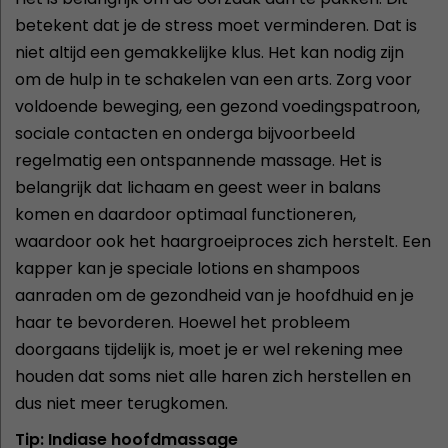
betekent dat je de stress moet verminderen. Dat is
niet altijd een gemakkelijke klus. Het kan nodig zijn
om de hulp in te schakelen van een arts. Zorg voor
voldoende beweging, een gezond voedingspatroon,
sociale contacten en onderga bijvoorbeeld
regelmatig een ontspannende massage. Het is
belangrijk dat lichaam en geest weer in balans
komen en daardoor optimaal functioneren,
waardoor ook het haargroeiproces zich herstelt. Een
kapper kan je speciale lotions en shampoos
aanraden om de gezondheid van je hoofdhuid en je
haar te bevorderen. Hoewel het probleem
doorgaans tijdelijk is, moet je er wel rekening mee
houden dat soms niet alle haren zich herstellen en
dus niet meer terugkomen.
Tip: Indiase hoofdmassage