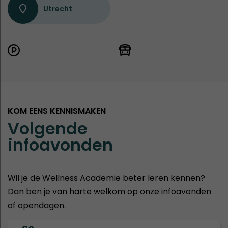
Utrecht
KOM EENS KENNISMAKEN
Volgende
infoavonden
Wil je de Wellness Academie beter leren kennen?
Dan ben je van harte welkom op onze infoavonden
of opendagen.