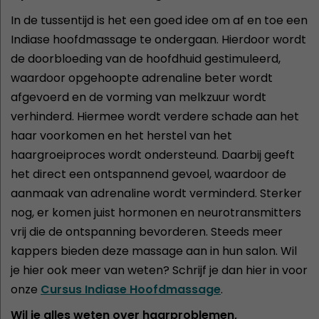
In de tussentijd is het een goed idee om af en toe een
Indiase hoofdmassage te ondergaan. Hierdoor wordt
de doorbloeding van de hoofdhuid gestimuleerd,
waardoor opgehoopte adrenaline beter wordt
afgevoerd en de vorming van melkzuur wordt
verhinderd. Hiermee wordt verdere schade aan het
haar voorkomen en het herstel van het
haargroeiproces wordt ondersteund. Daarbij geeft
het direct een ontspannend gevoel, waardoor de
aanmaak van adrenaline wordt verminderd. Sterker
nog, er komen juist hormonen en neurotransmitters
vrij die de ontspanning bevorderen. Steeds meer
kappers bieden deze massage aan in hun salon. Wil
je hier ook meer van weten? Schrijf je dan hier in voor
onze
Cursus Indiase Hoofdmassage
.
Wil je alles weten over haarproblemen,