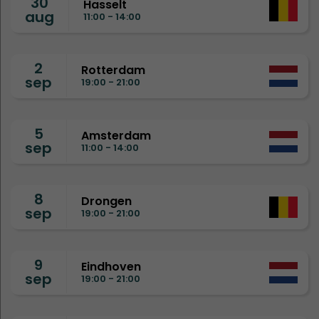
30
Hasselt
aug
11:00 - 14:00
2
Rotterdam
sep
19:00 - 21:00
5
Amsterdam
sep
11:00 - 14:00
8
Drongen
sep
19:00 - 21:00
9
Eindhoven
sep
19:00 - 21:00