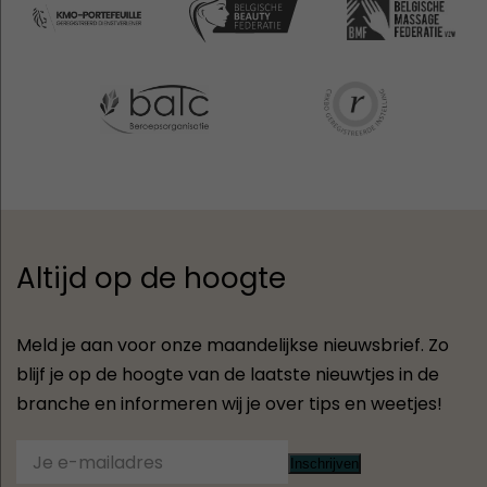
Altijd op de hoogte
Meld je aan voor onze maandelijkse nieuwsbrief. Zo
blijf je op de hoogte van de laatste nieuwtjes in de
branche en informeren wij je over tips en weetjes!
Inschrijven