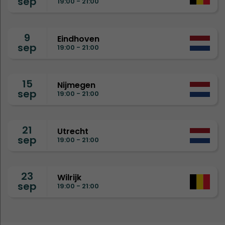
sep
19:00 - 21:00
9
Eindhoven
sep
19:00 - 21:00
15
Nijmegen
sep
19:00 - 21:00
21
Utrecht
sep
19:00 - 21:00
23
Wilrijk
sep
19:00 - 21:00