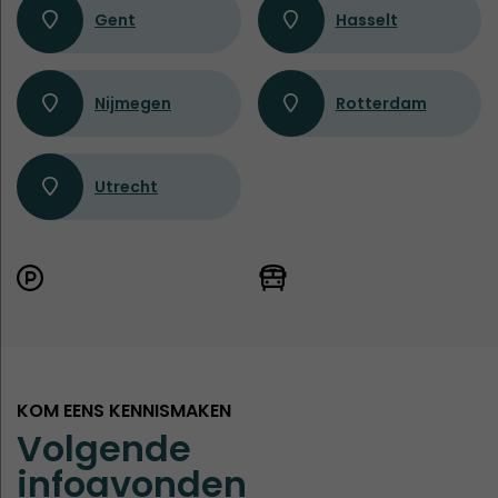
Gent
Hasselt
Nijmegen
Rotterdam
Utrecht
KOM EENS KENNISMAKEN
Volgende
infoavonden