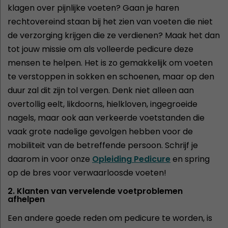
klagen over pijnlijke voeten? Gaan je haren
rechtovereind staan bij het zien van voeten die niet
de verzorging krijgen die ze verdienen? Maak het dan
tot jouw missie om als volleerde pedicure deze
mensen te helpen. Het is zo gemakkelijk om voeten
te verstoppen in sokken en schoenen, maar op den
duur zal dit zijn tol vergen. Denk niet alleen aan
overtollig eelt, likdoorns, hielkloven, ingegroeide
nagels, maar ook aan verkeerde voetstanden die
vaak grote nadelige gevolgen hebben voor de
mobiliteit van de betreffende persoon. Schrijf je
daarom in voor onze
Opleiding Pedicure
en spring
op de bres voor verwaarloosde voeten!
2. Klanten van vervelende voetproblemen
afhelpen
Een andere goede reden om pedicure te worden, is