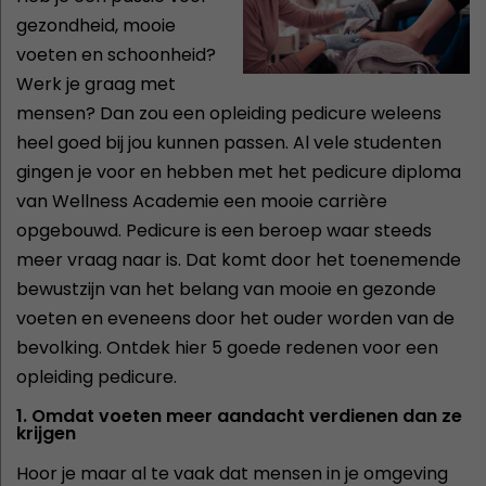
gezondheid, mooie
voeten en schoonheid?
Werk je graag met
mensen? Dan zou een opleiding pedicure weleens
heel goed bij jou kunnen passen. Al vele studenten
gingen je voor en hebben met het pedicure diploma
van Wellness Academie een mooie carrière
opgebouwd. Pedicure is een beroep waar steeds
meer vraag naar is. Dat komt door het toenemende
bewustzijn van het belang van mooie en gezonde
voeten en eveneens door het ouder worden van de
bevolking. Ontdek hier 5 goede redenen voor een
opleiding pedicure.
1. Omdat voeten meer aandacht verdienen dan ze
krijgen
Hoor je maar al te vaak dat mensen in je omgeving