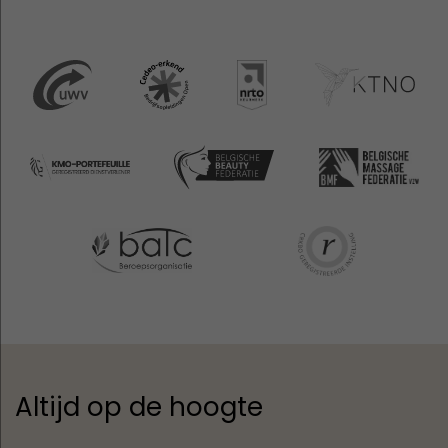
Altijd op de hoogte