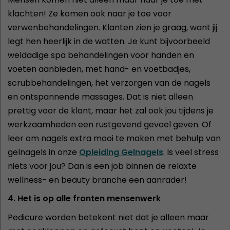
klachten! Ze komen ook naar je toe voor
verwenbehandelingen. Klanten zien je graag, want jij
legt hen heerlijk in de watten. Je kunt bijvoorbeeld
weldadige spa behandelingen voor handen en
voeten aanbieden, met hand- en voetbadjes,
scrubbehandelingen, het verzorgen van de nagels
en ontspannende massages. Dat is niet alleen
prettig voor de klant, maar het zal ook jou tijdens je
werkzaamheden een rustgevend gevoel geven. Of
leer om nagels extra mooi te maken met behulp van
gelnagels in onze
Opleiding Gelnagels
. Is veel stress
niets voor jou? Dan is een job binnen de relaxte
wellness- en beauty branche een aanrader!
4. Het is op alle fronten mensenwerk
Pedicure worden betekent niet dat je alleen maar