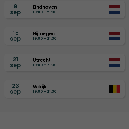
9
Eindhoven
sep
19:00 - 21:00
15
Nijmegen
sep
19:00 - 21:00
21
Utrecht
sep
19:00 - 21:00
23
Wilrijk
sep
19:00 - 21:00