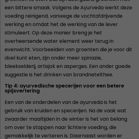
een bittere smaak. Volgens de Ayurveda werkt deze
voeding reinigend, vanwege de vochtafdrijvende
werking en omdat het de werking van de lever
stimuleert. Op deze manier breng je het
overheersende water element weer terug in
evenwicht. Voorbeelden van groenten die je voor dit
doel kunt eten, zijn onder meer spinazie,
bleekselderij, artisjok en asperges. Een ander goede
suggestie is het drinken van brandnetelthee.
Tip 4: ayurvedische specerijen voor een betere
spijsvertering
Een van de onderdelen van de ayurveda is het
gebruik van kruiden en specerijen. Na de vaak wat
zwaarder maaltijden in de winter is het van belang
om over te stappen naar lichtere voeding, die
gemakkelijk te verteren is. Daarnaast worden er