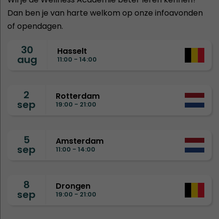
Dan ben je van harte welkom op onze infoavonden
of opendagen.
30
Hasselt
aug
11:00 - 14:00
2
Rotterdam
sep
19:00 - 21:00
5
Amsterdam
sep
11:00 - 14:00
8
Drongen
sep
19:00 - 21:00