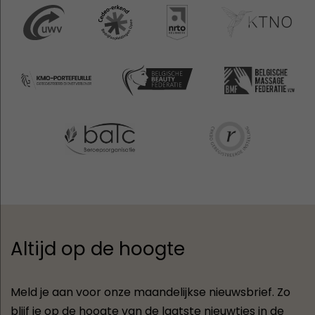
Altijd op de hoogte
Meld je aan voor onze maandelijkse nieuwsbrief. Zo
blijf je op de hoogte van de laatste nieuwtjes in de