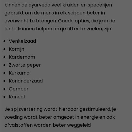
binnen de ayurveda veel kruiden en specerijen
gebruikt om de mens in elk seizoen beter in
evenwicht te brengen. Goede opties, die je in de
lente kunnen helpen om je fitter te voelen, zijn:
Venkelzaad
Komijn
Kardemom
Zwarte peper
Kurkuma
Korianderzaad
Gember
Kaneel
Je spijsvertering wordt hierdoor gestimuleerd, je
voeding wordt beter omgezet in energie en ook
afvalstoffen worden beter weggeleid.