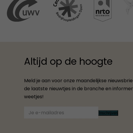
Altijd op de hoogte
Meld je aan voor onze maandelijkse nieuwsbrief.
de laatste nieuwtjes in de branche en informere
weetjes!
Inschrijven