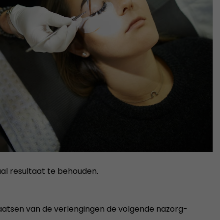
al resultaat te behouden.
plaatsen van de verlengingen de volgende nazorg-