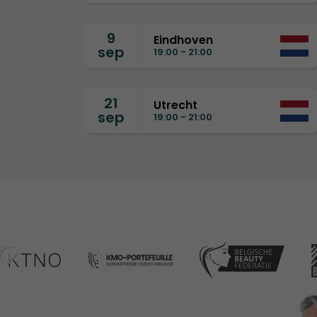
9
Eindhoven
sep
19:00 - 21:00
21
Utrecht
sep
19:00 - 21:00