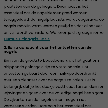
plaatsten van de gelnagels. Daarnaast is het
essentieel dat de nagelriemen goed worden
teruggeduwd, de nagelplaat iets wordt opgeruwd, de
nagels mooi in vorm worden gevijld en dat al het vet
en vuil wordt verwijderd. We leren je dit graag in onze
Cursus Gelnagels Basis
.
2. Extra aandacht voor het ontvetten van de
nagels
Een van de grootste boosdoeners als het gaat om
chippende gelnagels zijn te vette nagels. Het
ontvetten gebeurt door een nailwipe doordrenkt
met een cleanser over de nagels te halen. Het is
belangrijk dat je het doekje vasthoudt tussen duim en
wijsvinger en goed over de volledige nagel heen gaat.
De zijkanten en de nagelriemen mogen niet
vergeten worden. Daarna is het essentieel dat