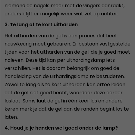
niemand de nagels meer met de vingers aanraakt,
anders blijft er mogelijk weer wat vet op achter.
3. Te lang of te kort uitharden
Het uitharden van de gel is een proces dat heel
nauwkeurig moet gebeuren. Er bestaan vastgestelde
tijden voor het uitharden van de gel, die je goed moet
naleven. Deze tijd kan per uithardingslamp iets
verschillen. Het is daarom belangrijk om goed de
handleiding van de uithardingslamp te bestuderen.
Zowel te lang als te kort uitharden kan ertoe leiden
dat de gel niet goed hecht, waardoor deze eerder
loslaat. Soms laat de gel in één keer los en andere
keren merk je dat de gel aan de randen begint los te
laten.
4. Houd je je handen wel goed onder de lamp?