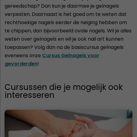
gereedschap? Dan kun je daarmee je gelnagels
verpesten. Daarnaast is het goed om te weten dat
rechthoekige nagels eerder de neiging hebben om
te chippen, dan bijvoorbeeld ovale nagels. Wil je alles
weten over gelnagels en wil je ook nail art kunnen
toepassen? Volg dan na de basiscursus gelnagels
eveneens onze
Cursus Gelnagels voor
gevorderden
!
Cursussen die je mogelijk ook
interesseren