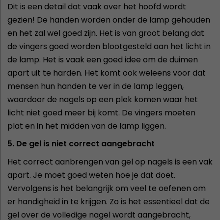
Dit is een detail dat vaak over het hoofd wordt
gezien! De handen worden onder de lamp gehouden
en het zal wel goed zijn. Het is van groot belang dat
de vingers goed worden blootgesteld aan het licht in
de lamp. Het is vaak een goed idee om de duimen
apart uit te harden. Het komt ook weleens voor dat
mensen hun handen te ver in de lamp leggen,
waardoor de nagels op een plek komen waar het
licht niet goed meer bij komt. De vingers moeten
plat en in het midden van de lamp liggen.
5. De gel is niet correct aangebracht
Het correct aanbrengen van gel op nagels is een vak
apart. Je moet goed weten hoe je dat doet.
Vervolgens is het belangrijk om veel te oefenen om
er handigheid in te krijgen. Zo is het essentieel dat de
gel over de volledige nagel wordt aangebracht,