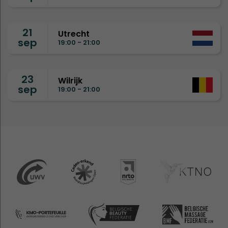
21
Utrecht
sep
19:00 - 21:00
23
Wilrijk
sep
19:00 - 21:00