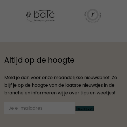
Altijd op de hoogte
Meld je aan voor onze maandelijkse nieuwsbrief. Zo
blijf je op de hoogte van de laatste nieuwtjes in de
branche en informeren wij je over tips en weetjes!
Inschrijven