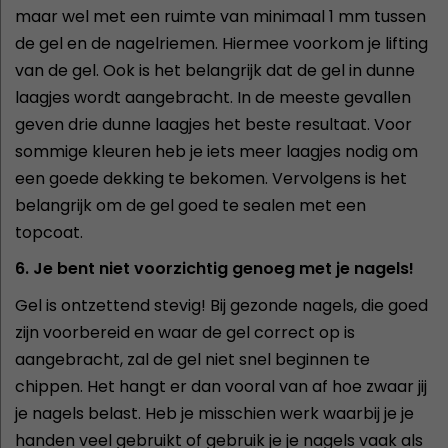
maar wel met een ruimte van minimaal 1 mm tussen
de gel en de nagelriemen. Hiermee voorkom je lifting
van de gel. Ook is het belangrijk dat de gel in dunne
laagjes wordt aangebracht. In de meeste gevallen
geven drie dunne laagjes het beste resultaat. Voor
sommige kleuren heb je iets meer laagjes nodig om
een goede dekking te bekomen. Vervolgens is het
belangrijk om de gel goed te sealen met een
topcoat.
6. Je bent niet voorzichtig genoeg met je nagels!
Gel is ontzettend stevig! Bij gezonde nagels, die goed
zijn voorbereid en waar de gel correct op is
aangebracht, zal de gel niet snel beginnen te
chippen. Het hangt er dan vooral van af hoe zwaar jij
je nagels belast. Heb je misschien werk waarbij je je
handen veel gebruikt of gebruik je je nagels vaak als