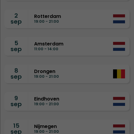
2
Rotterdam
sep
19:00 - 21:00
5
Amsterdam
sep
11:00 - 14:00
8
Drongen
sep
19:00 - 21:00
9
Eindhoven
sep
19:00 - 21:00
15
Nijmegen
sep
19:00 - 21:00