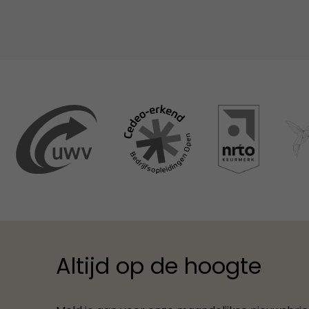
Altijd op de hoogte