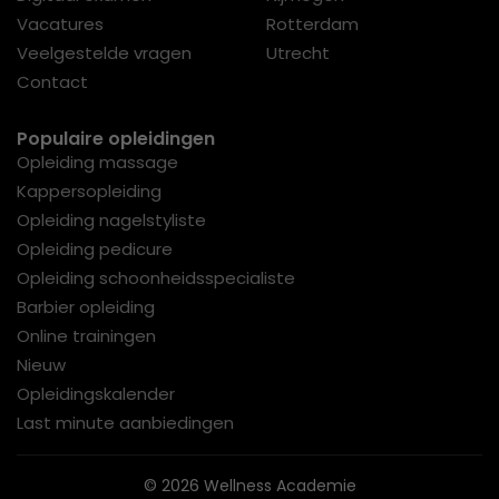
Vacatures
Rotterdam
Veelgestelde vragen
Utrecht
Contact
Populaire opleidingen
Opleiding massage
Kappersopleiding
Opleiding nagelstyliste
Opleiding pedicure
Opleiding schoonheidsspecialiste
Barbier opleiding
Online trainingen
Nieuw
Opleidingskalender
Last minute aanbiedingen
© 2026 Wellness Academie