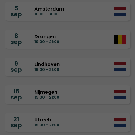
5
Amsterdam
sep
11:00 - 14:00
8
Drongen
sep
19:00 - 21:00
9
Eindhoven
sep
19:00 - 21:00
15
Nijmegen
sep
19:00 - 21:00
21
Utrecht
sep
19:00 - 21:00