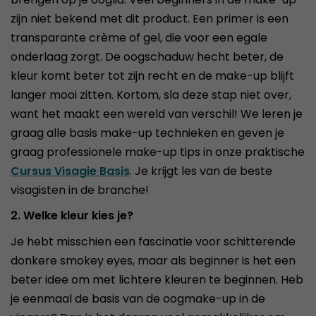
zijn niet bekend met dit product. Een primer is een
transparante crème of gel, die voor een egale
onderlaag zorgt. De oogschaduw hecht beter, de
kleur komt beter tot zijn recht en de make-up blijft
langer mooi zitten. Kortom, sla deze stap niet over,
want het maakt een wereld van verschil! We leren je
graag alle basis make-up technieken en geven je
graag professionele make-up tips in onze praktische
Cursus Visagie Basis
. Je krijgt les van de beste
visagisten in de branche!
2. Welke kleur kies je?
Je hebt misschien een fascinatie voor schitterende
donkere smokey eyes, maar als beginner is het een
beter idee om met lichtere kleuren te beginnen. Heb
je eenmaal de basis van de oogmake-up in de