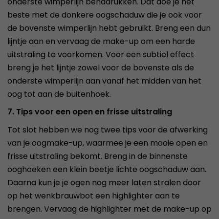
onderste wimperlijn benadrukken. Dat doe je het
beste met de donkere oogschaduw die je ook voor
de bovenste wimperlijn hebt gebruikt. Breng een dun
lijntje aan en vervaag de make-up om een harde
uitstraling te voorkomen. Voor een subtiel effect
breng je het lijntje zowel voor de bovenste als de
onderste wimperlijn aan vanaf het midden van het
oog tot aan de buitenhoek.
7. Tips voor een open en frisse uitstraling
Tot slot hebben we nog twee tips voor de afwerking
van je oogmake-up, waarmee je een mooie open en
frisse uitstraling bekomt. Breng in de binnenste
ooghoeken een klein beetje lichte oogschaduw aan.
Daarna kun je je ogen nog meer laten stralen door
op het wenkbrauwbot een highlighter aan te
brengen. Vervaag de highlighter met de make-up op