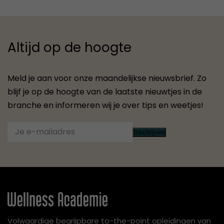
Altijd op de hoogte
Meld je aan voor onze maandelijkse nieuwsbrief. Zo
blijf je op de hoogte van de laatste nieuwtjes in de
branche en informeren wij je over tips en weetjes!
Inschrijven
Volwaardige begrijpbare to-the-point opleidingen van