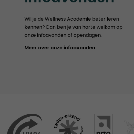
Wil je de Wellness Academie beter leren
kennen? Dan ben je van harte welkom op
onze infoavonden of opendagen.
Meer over onze infoavonden