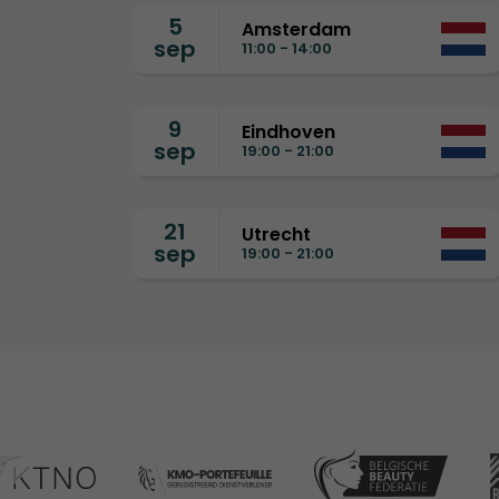
5
Amsterdam
sep
11:00 - 14:00
9
Eindhoven
sep
19:00 - 21:00
21
Utrecht
sep
19:00 - 21:00