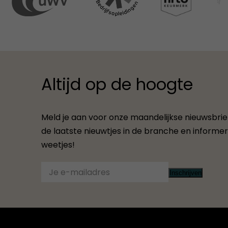
Altijd op de hoogte
Meld je aan voor onze maandelijkse nieuwsbrief.
de laatste nieuwtjes in de branche en informere
weetjes!
Inschrijven