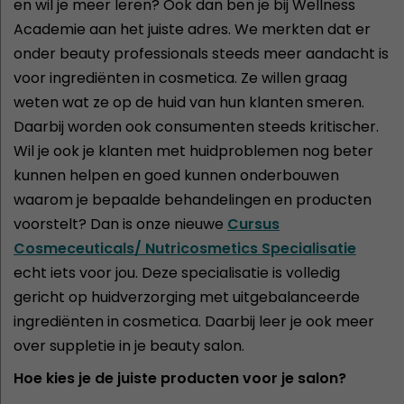
en wil je meer leren? Ook dan ben je bij Wellness
Academie aan het juiste adres. We merkten dat er
onder beauty professionals steeds meer aandacht is
voor ingrediënten in cosmetica. Ze willen graag
weten wat ze op de huid van hun klanten smeren.
Daarbij worden ook consumenten steeds kritischer.
Wil je ook je klanten met huidproblemen nog beter
kunnen helpen en goed kunnen onderbouwen
waarom je bepaalde behandelingen en producten
voorstelt? Dan is onze nieuwe
Cursus
Cosmeceuticals/ Nutricosmetics Specialisatie
echt iets voor jou. Deze specialisatie is volledig
gericht op huidverzorging met uitgebalanceerde
ingrediënten in cosmetica. Daarbij leer je ook meer
over suppletie in je beauty salon.
Hoe kies je de juiste producten voor je salon?