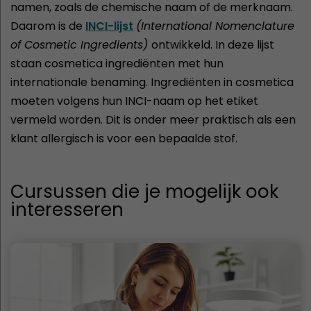
namen, zoals de chemische naam of de merknaam.
Daarom is de
INCI-lijst
(International Nomenclature
of Cosmetic Ingredients)
ontwikkeld. In deze lijst
staan cosmetica ingrediënten met hun
internationale benaming. Ingrediënten in cosmetica
moeten volgens hun INCI-naam op het etiket
vermeld worden. Dit is onder meer praktisch als een
klant allergisch is voor een bepaalde stof.
Cursussen die je mogelijk ook
interesseren