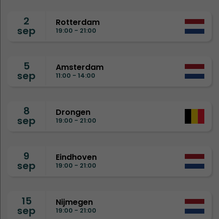
2
Rotterdam
sep
19:00 - 21:00
5
Amsterdam
sep
11:00 - 14:00
8
Drongen
sep
19:00 - 21:00
9
Eindhoven
sep
19:00 - 21:00
15
Nijmegen
sep
19:00 - 21:00