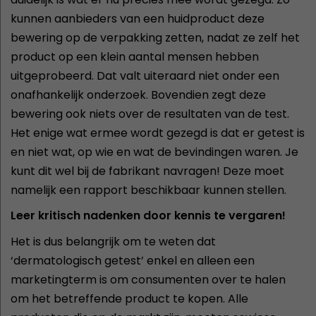
kunnen aanbieders van een huidproduct deze
bewering op de verpakking zetten, nadat ze zelf het
product op een klein aantal mensen hebben
uitgeprobeerd. Dat valt uiteraard niet onder een
onafhankelijk onderzoek. Bovendien zegt deze
bewering ook niets over de resultaten van de test.
Het enige wat ermee wordt gezegd is dat er getest is
en niet wat, op wie en wat de bevindingen waren. Je
kunt dit wel bij de fabrikant navragen! Deze moet
namelijk een rapport beschikbaar kunnen stellen.
Leer kritisch nadenken door kennis te vergaren!
Het is dus belangrijk om te weten dat
‘dermatologisch getest’ enkel en alleen een
marketingterm is om consumenten over te halen
om het betreffende product te kopen. Alle