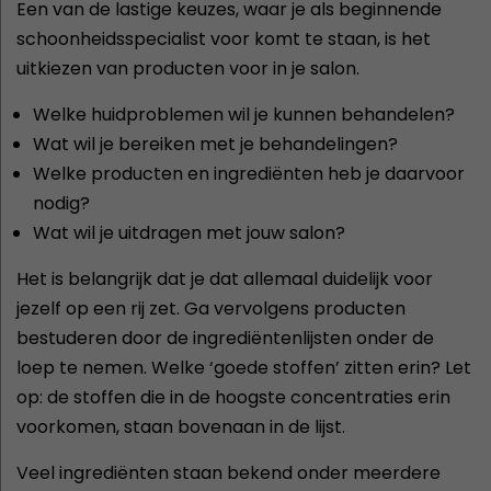
Een van de lastige keuzes, waar je als beginnende
schoonheidsspecialist voor komt te staan, is het
uitkiezen van producten voor in je salon.
Welke huidproblemen wil je kunnen behandelen?
Wat wil je bereiken met je behandelingen?
Welke producten en ingrediënten heb je daarvoor
nodig?
Wat wil je uitdragen met jouw salon?
Het is belangrijk dat je dat allemaal duidelijk voor
jezelf op een rij zet. Ga vervolgens producten
bestuderen door de ingrediëntenlijsten onder de
loep te nemen. Welke ‘goede stoffen’ zitten erin? Let
op: de stoffen die in de hoogste concentraties erin
voorkomen, staan bovenaan in de lijst.
Veel ingrediënten staan bekend onder meerdere