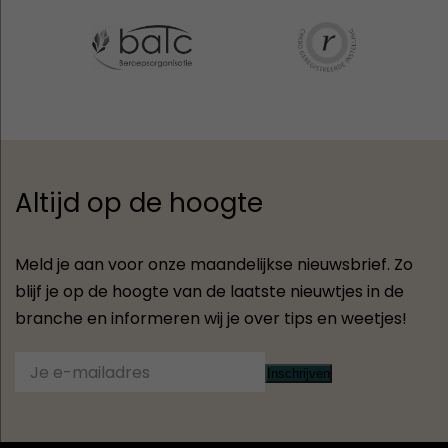
Altijd op de hoogte
Meld je aan voor onze maandelijkse nieuwsbrief. Zo
blijf je op de hoogte van de laatste nieuwtjes in de
branche en informeren wij je over tips en weetjes!
Inschrijven